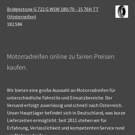
Bridgestone G 722 G WSW 180/70 - 15 76H TT
(Hinterreifen)
182.58
€
Motorradreifen online zu fairen Preisen
kaufen.
Wir bieten eine große Auswahl an Motorradreifen für
unterschiedliche Fahrstile und Einsatzbereiche. Der
Versand erfolgt zuverlässig und schnell nach Österreich.
Unser Hauptlager befindet sich in Deutschland, was kurze
Lieferzeiten ermöglicht. Seit 2011 stehen wir für
Erfahrung, Verlässlichkeit und kompetenten Service rund