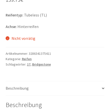
Reifentyp:
Tubeless (TL)
Achse:
Hinterreifen
Nicht vorrätig
Artikelnummer:
3286341375411
Kategorie:
Reifen
Schlagwörter:
17
,
Bridgestone
Beschreibung
Beschreibung