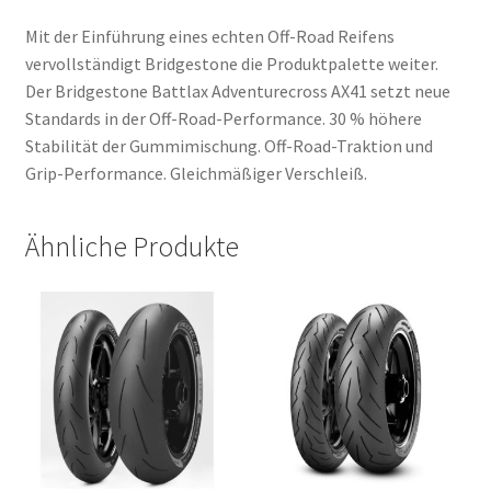
Mit der Einführung eines echten Off-Road Reifens
vervollständigt Bridgestone die Produktpalette weiter.
Der Bridgestone Battlax Adventurecross AX41 setzt neue
Standards in der Off-Road-Performance. 30 % höhere
Stabilität der Gummimischung. Off-Road-Traktion und
Grip-Performance. Gleichmäßiger Verschleiß.
Ähnliche Produkte