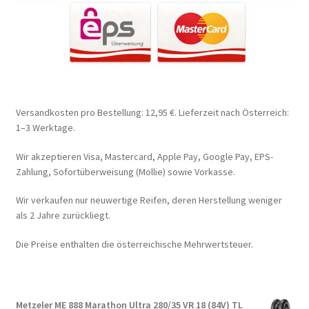
Versandkosten pro Bestellung: 12,95 €. Lieferzeit nach Österreich:
1–3 Werktage.
Wir akzeptieren Visa, Mastercard, Apple Pay, Google Pay, EPS-
Zahlung, Sofortüberweisung (Mollie) sowie Vorkasse.
Wir verkaufen nur neuwertige Reifen, deren Herstellung weniger
als 2 Jahre zurückliegt.
Die Preise enthalten die österreichische Mehrwertsteuer.
Metzeler ME 888 Marathon Ultra 280/35 VR 18 (84V) TL