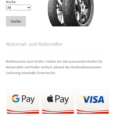
Marke:
Suche
Motorrad- und Rollerreifen
Reifensuche nach Größe. Finden Sie den passenden Reifen für
Motorräder und Roller einfach anhand der Reifendimensionen.
Lieferung innerhalb Österreichs.