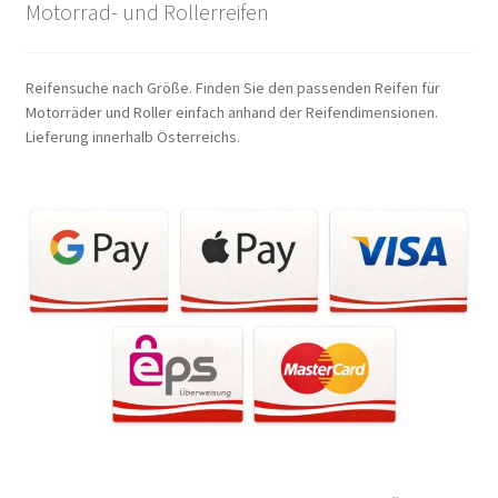
Motorrad- und Rollerreifen
Reifensuche nach Größe. Finden Sie den passenden Reifen für
Motorräder und Roller einfach anhand der Reifendimensionen.
Lieferung innerhalb Österreichs.