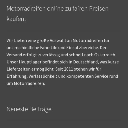
Motorradreifen online zu fairen Preisen
kaufen.
Wir bieten eine große Auswahl an Motorradreifen für
unterschiedliche Fahrstile und Einsatzbereiche. Der
Versand erfolgt zuverlässig und schnell nach Österreich.
Unser Hauptlager befindet sich in Deutschland, was kurze
Lieferzeiten ermöglicht. Seit 2011 stehen wir für
Erfahrung, Verlässlichkeit und kompetenten Service rund
um Motorradreifen.
Neueste Beiträge