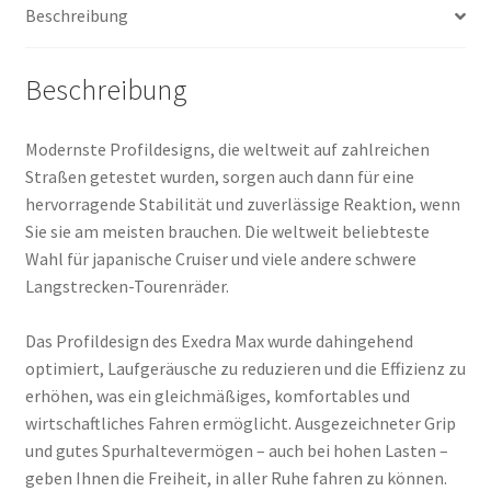
Beschreibung
Beschreibung
Modernste Profildesigns, die weltweit auf zahlreichen
Straßen getestet wurden, sorgen auch dann für eine
hervorragende Stabilität und zuverlässige Reaktion, wenn
Sie sie am meisten brauchen. Die weltweit beliebteste
Wahl für japanische Cruiser und viele andere schwere
Langstrecken-Tourenräder.
Das Profildesign des Exedra Max wurde dahingehend
optimiert, Laufgeräusche zu reduzieren und die Effizienz zu
erhöhen, was ein gleichmäßiges, komfortables und
wirtschaftliches Fahren ermöglicht. Ausgezeichneter Grip
und gutes Spurhaltevermögen – auch bei hohen Lasten –
geben Ihnen die Freiheit, in aller Ruhe fahren zu können.