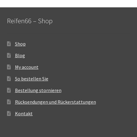
Reifen66 – Shop
Shop
Blog
My account
So bestellen Sie
Bestellung stornieren
Rücksendungen und Rückerstattungen
Kontakt