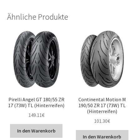
Ähnliche Produkte
Pirelli Angel GT 180/55 ZR
Continental Motion M
17 (73W) TL (Hinterreifen)
190/50 ZR 17 (73W) TL
(Hinterreifen)
149.11
€
101.30
€
In den Warenkorb
In den Warenkorb