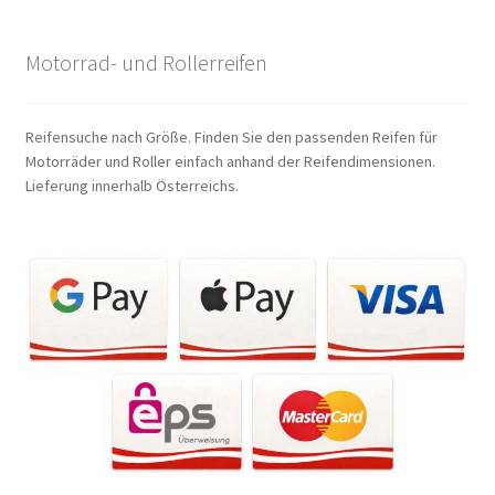
Motorrad- und Rollerreifen
Reifensuche nach Größe. Finden Sie den passenden Reifen für
Motorräder und Roller einfach anhand der Reifendimensionen.
Lieferung innerhalb Österreichs.