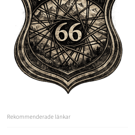
Rekommenderade länkar