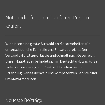
Motorradreifen online zu fairen Preisen
kaufen.
Wir bieten eine große Auswahl an Motorradreifen für
unterschiedliche Fahrstile und Einsatzbereiche. Der
Versand erfolgt zuverlässig und schnell nach Österreich.
Unser Hauptlager befindet sich in Deutschland, was kurze
Lieferzeiten ermöglicht. Seit 2011 stehen wir für
Erfahrung, Verlässlichkeit und kompetenten Service rund
um Motorradreifen.
Neueste Beiträge