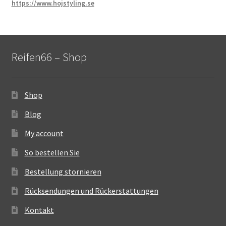
https://www.hojstyling.se
Reifen66 – Shop
Shop
Blog
My account
So bestellen Sie
Bestellung stornieren
Rücksendungen und Rückerstattungen
Kontakt