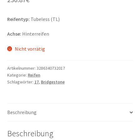
Reifentyp:
Tubeless (TL)
Achse:
Hinterreifen
Nicht vorrätig
Artikelnummer:
3286340732017
Kategorie:
Reifen
Schlagwörter:
17
,
Bridgestone
Beschreibung
Beschreibung