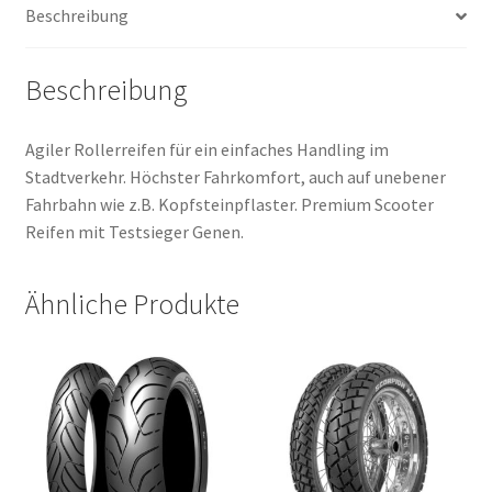
Beschreibung
Beschreibung
Agiler Rollerreifen für ein einfaches Handling im
Stadtverkehr. Höchster Fahrkomfort, auch auf unebener
Fahrbahn wie z.B. Kopfsteinpflaster. Premium Scooter
Reifen mit Testsieger Genen.
Ähnliche Produkte