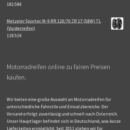
182.58
€
Metzeler Sportec M-9 RR 120/70 ZR 17 (58W) TL
(Vorderreifen)
118.51
€
Motorradreifen online zu fairen Preisen
kaufen.
Wir bieten eine große Auswahl an Motorradreifen für
unterschiedliche Fahrstile und Einsatzbereiche. Der
Versand erfolgt zuverlässig und schnell nach Österreich.
Unser Hauptlager befindet sich in Deutschland, was kurze
Lieferzeiten ermöglicht. Seit 2011 stehen wir für