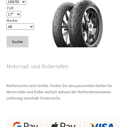
Zoll:
Marke:
Suche
Motorrad- und Rollerreifen
Reifensuche nach Größe. Finden Sie den passenden Reifen für
Motorräder und Roller einfach anhand der Reifendimensionen.
Lieferung innerhalb Österreichs.