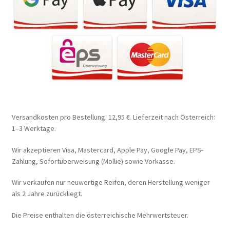
Versandkosten pro Bestellung: 12,95 €. Lieferzeit nach Österreich:
1–3 Werktage.
Wir akzeptieren Visa, Mastercard, Apple Pay, Google Pay, EPS-
Zahlung, Sofortüberweisung (Mollie) sowie Vorkasse.
Wir verkaufen nur neuwertige Reifen, deren Herstellung weniger
als 2 Jahre zurückliegt.
Die Preise enthalten die österreichische Mehrwertsteuer.