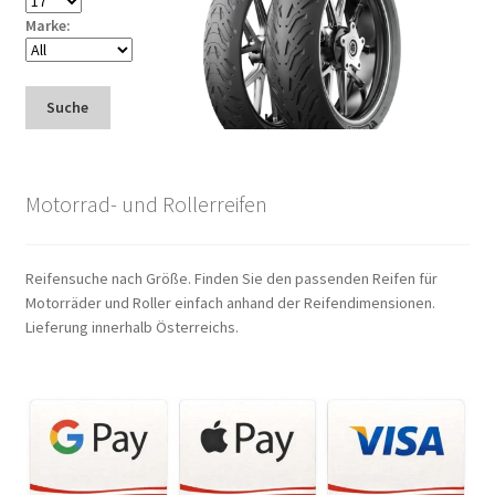
Marke:
Suche
Motorrad- und Rollerreifen
Reifensuche nach Größe. Finden Sie den passenden Reifen für
Motorräder und Roller einfach anhand der Reifendimensionen.
Lieferung innerhalb Österreichs.