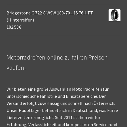
Bridgestone G 722 G WSW 180/70 - 15 76H TT
(Hinterreifen)
182.58
€
Motorradreifen online zu fairen Preisen
kaufen.
Wir bieten eine große Auswahl an Motorradreifen für
unterschiedliche Fahrstile und Einsatzbereiche. Der
Versand erfolgt zuverlässig und schnell nach Österreich.
Unser Hauptlager befindet sich in Deutschland, was kurze
Lieferzeiten ermöglicht. Seit 2011 stehen wir für
Erfahrung, Verlässlichkeit und kompetenten Service rund