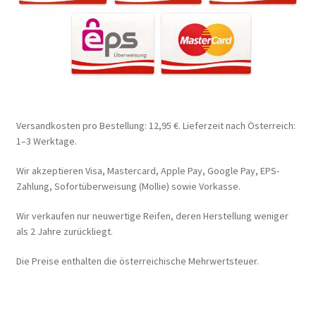
Versandkosten pro Bestellung: 12,95 €. Lieferzeit nach Österreich:
1–3 Werktage.
Wir akzeptieren Visa, Mastercard, Apple Pay, Google Pay, EPS-
Zahlung, Sofortüberweisung (Mollie) sowie Vorkasse.
Wir verkaufen nur neuwertige Reifen, deren Herstellung weniger
als 2 Jahre zurückliegt.
Die Preise enthalten die österreichische Mehrwertsteuer.