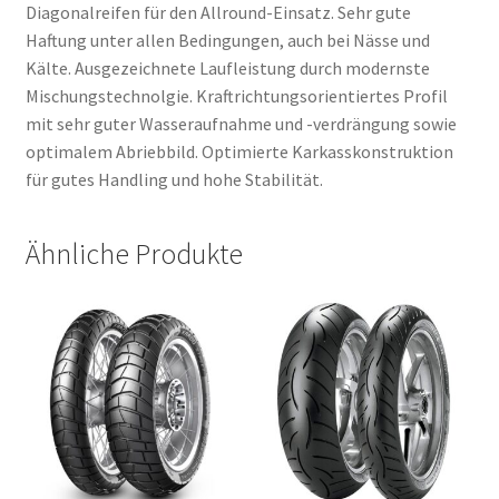
Diagonalreifen für den Allround-Einsatz. Sehr gute
Haftung unter allen Bedingungen, auch bei Nässe und
Kälte. Ausgezeichnete Laufleistung durch modernste
Mischungstechnolgie. Kraftrichtungsorientiertes Profil
mit sehr guter Wasseraufnahme und -verdrängung sowie
optimalem Abriebbild. Optimierte Karkasskonstruktion
für gutes Handling und hohe Stabilität.
Ähnliche Produkte