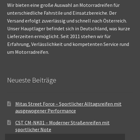
Wir bieten eine große Auswahl an Motorradreifen für
unterschiedliche Fahrstile und Einsatzbereiche. Der
Versand erfolgt zuverlässig und schnell nach Österreich.
Unser Hauptlager befindet sich in Deutschland, was kurze
Lieferzeiten ermöglicht. Seit 2011 stehen wir für
Erfahrung, Verlässlichkeit und kompetenten Service rund
um Motorradreifen.
Neueste Beiträge
Mitas Street Force – Sportlicher Alltagsreifen mit
ausgewogener Performance
CST CM-NK01 – Moderner Straßenreifen mit
sportlicher Note