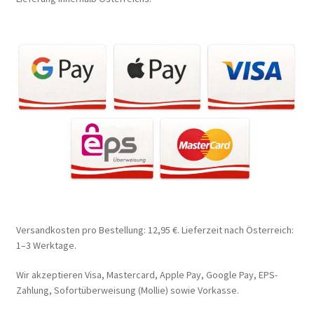
Versandkosten pro Bestellung: 12,95 €. Lieferzeit nach Österreich:
1–3 Werktage.
Wir akzeptieren Visa, Mastercard, Apple Pay, Google Pay, EPS-
Zahlung, Sofortüberweisung (Mollie) sowie Vorkasse.