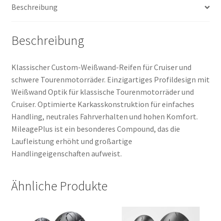
Beschreibung
Beschreibung
Klassischer Custom-Weißwand-Reifen für Cruiser und
schwere Tourenmotorräder. Einzigartiges Profildesign mit
Weißwand Optik für klassische Tourenmotorräder und
Cruiser. Optimierte Karkasskonstruktion für einfaches
Handling, neutrales Fahrverhalten und hohen Komfort.
MileagePlus ist ein besonderes Compound, das die
Laufleistung erhöht und großartige
Handlingeigenschaften aufweist.
Ähnliche Produkte