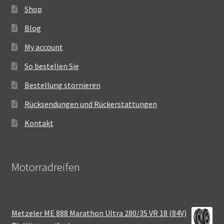
Shop
Blog
My account
So bestellen Sie
Bestellung stornieren
Rücksendungen und Rückerstattungen
Kontakt
Motorradreifen
Metzeler ME 888 Marathon Ultra 280/35 VR 18 (84V)