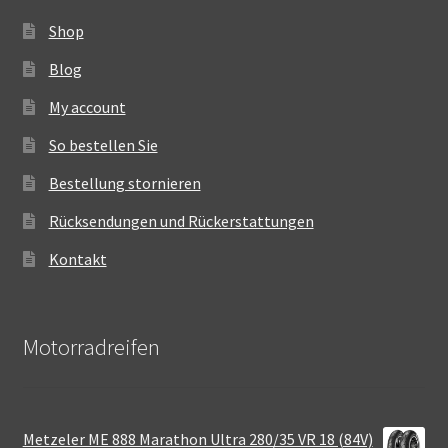
Shop
Blog
My account
So bestellen Sie
Bestellung stornieren
Rücksendungen und Rückerstattungen
Kontakt
Motorradreifen
Metzeler ME 888 Marathon Ultra 280/35 VR 18 (84V)