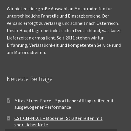
Wir bieten eine große Auswahl an Motorradreifen für
unterschiedliche Fahrstile und Einsatzbereiche. Der
Versand erfolgt zuverlässig und schnell nach Österreich.
Unser Hauptlager befindet sich in Deutschland, was kurze
Lieferzeiten ermöglicht. Seit 2011 stehen wir für
Erfahrung, Verlässlichkeit und kompetenten Service rund
um Motorradreifen.
Neueste Beiträge
Mitas Street Force – Sportlicher Alltagsreifen mit
ausgewogener Performance
CST CM-NK01 – Moderner Straßenreifen mit
sportlicher Note