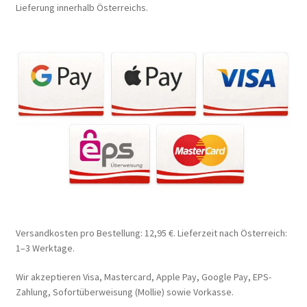
Lieferung innerhalb Österreichs.
Versandkosten pro Bestellung: 12,95 €. Lieferzeit nach Österreich:
1–3 Werktage.
Wir akzeptieren Visa, Mastercard, Apple Pay, Google Pay, EPS-
Zahlung, Sofortüberweisung (Mollie) sowie Vorkasse.