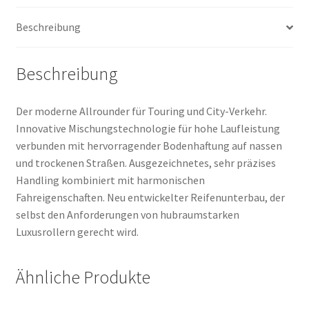
Beschreibung
Beschreibung
Der moderne Allrounder für Touring und City-Verkehr.
Innovative Mischungstechnologie für hohe Laufleistung
verbunden mit hervorragender Bodenhaftung auf nassen
und trockenen Straßen. Ausgezeichnetes, sehr präzises
Handling kombiniert mit harmonischen
Fahreigenschaften. Neu entwickelter Reifenunterbau, der
selbst den Anforderungen von hubraumstarken
Luxusrollern gerecht wird.
Ähnliche Produkte