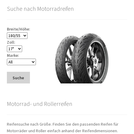
Suche nach Motorradreifen
Breite/Höhe:
Zoll:
Marke:
Suche
Motorrad- und Rollerreifen
Reifensuche nach Größe. Finden Sie den passenden Reifen für
Motorräder und Roller einfach anhand der Reifendimensionen.