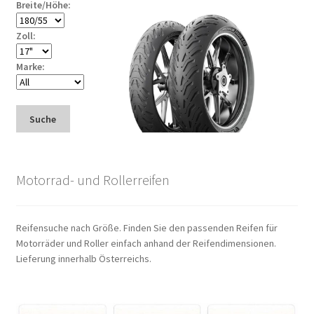
Breite/Höhe:
Zoll:
Marke:
Suche
Motorrad- und Rollerreifen
Reifensuche nach Größe. Finden Sie den passenden Reifen für
Motorräder und Roller einfach anhand der Reifendimensionen.
Lieferung innerhalb Österreichs.