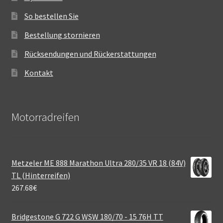
So bestellen Sie
Bestellung stornieren
Rücksendungen und Rückerstattungen
Kontakt
Motorradreifen
Metzeler ME 888 Marathon Ultra 280/35 VR 18 (84V)
TL (Hinterreifen)
267.68
€
Bridgestone G 722 G WSW 180/70 - 15 76H TT