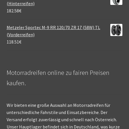
(Hinterreifen)
182.58
€
Metzeler Sportec M-9 RR 120/70 ZR 17 (58W) TL
(Vorderreifen)
118.51
€
Motorradreifen online zu fairen Preisen
kaufen.
Wir bieten eine große Auswahl an Motorradreifen für
unterschiedliche Fahrstile und Einsatzbereiche. Der
Versand erfolgt zuverlässig und schnell nach Österreich.
Unser Hauptlager befindet sich in Deutschland, was kurze