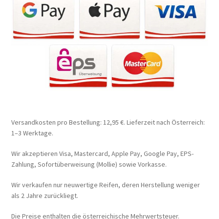
Versandkosten pro Bestellung: 12,95 €. Lieferzeit nach Österreich:
1–3 Werktage.
Wir akzeptieren Visa, Mastercard, Apple Pay, Google Pay, EPS-
Zahlung, Sofortüberweisung (Mollie) sowie Vorkasse.
Wir verkaufen nur neuwertige Reifen, deren Herstellung weniger
als 2 Jahre zurückliegt.
Die Preise enthalten die österreichische Mehrwertsteuer.