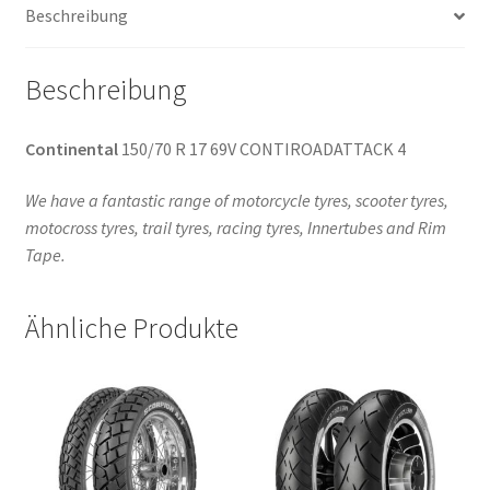
Beschreibung
Beschreibung
Continental
150/70 R 17 69V CONTIROADATTACK 4
We have a fantastic range of motorcycle tyres, scooter tyres,
motocross tyres, trail tyres, racing tyres, Innertubes and Rim
Tape.
Ähnliche Produkte