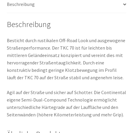
Beschreibung
Menge
Beschreibung
Besticht durch rustikalen Off-Road Look und ausgewogene
Straßenperformance. Der TKC 70 ist für leichten bis
mittleren Geländeeinsatz konzipiert und vereint dies mit
hervorragender Straßentauglichkeit. Durch eine
konstruktiv bedingt geringe Klotzbewegung im Profil
läuft der TKC 70 auf der Straße stabil und angenehm leise.
Agil auf der Straße und sicher auf Schotter. Die Continental
eigene Semi-Dual-Compound Technologie ermöglicht
unterschiedliche Härtegrade auf der Lauffläche und den
Seitenwänden (höhere Kilometerleistung und mehr Grip).