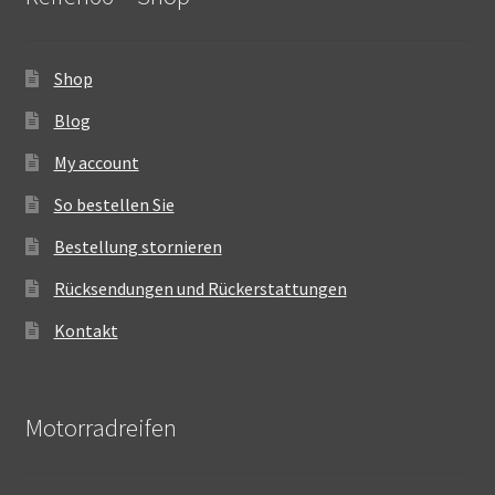
Shop
Blog
My account
So bestellen Sie
Bestellung stornieren
Rücksendungen und Rückerstattungen
Kontakt
Motorradreifen