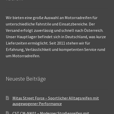
Wir bieten eine große Auswahl an Motorradreifen für
unterschiedliche Fahrstile und Einsatzbereiche. Der
Versand erfolgt zuverlässig und schnell nach Österreich.
Unser Hauptlager befindet sich in Deutschland, was kurze
Lieferzeiten ermöglicht. Seit 2011 stehen wir für
Erfahrung, Verlässlichkeit und kompetenten Service rund
um Motorradreifen.
Neueste Beiträge
Mitas Street Force – Sportlicher Alltagsreifen mit
ausgewogener Performance
CST CM-NK01 – Moderner Straßenreifen mit