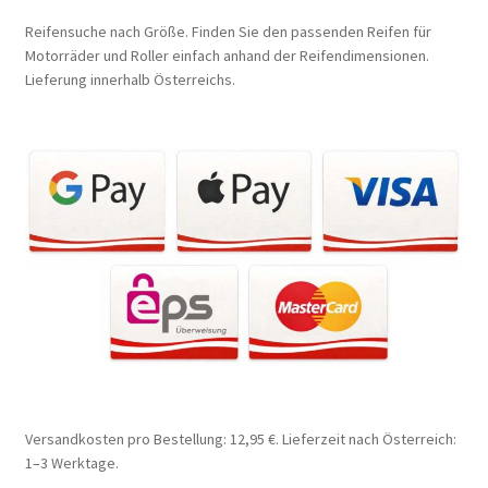
Reifensuche nach Größe. Finden Sie den passenden Reifen für
Motorräder und Roller einfach anhand der Reifendimensionen.
Lieferung innerhalb Österreichs.
Versandkosten pro Bestellung: 12,95 €. Lieferzeit nach Österreich:
1–3 Werktage.