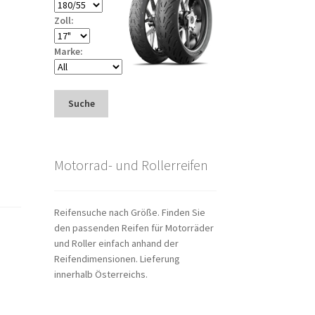
Zoll:
Marke:
Suche
Motorrad- und Rollerreifen
Reifensuche nach Größe. Finden Sie
den passenden Reifen für Motorräder
und Roller einfach anhand der
Reifendimensionen. Lieferung
innerhalb Österreichs.