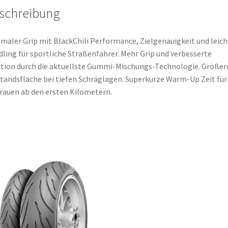
schreibung
maler Grip mit BlackChili Performance, Zielgenauigkeit und leich
ling für sportliche Straßenfahrer. Mehr Grip und verbesserte
tion durch die aktuellste Gummi-Mischungs-Technologie. Größer
tandsfläche bei tiefen Schräglagen. Superkurze Warm-Up Zeit für
rauen ab den ersten Kilometern.