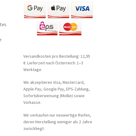
tes
e
Versandkosten pro Bestellung: 12,95
€. Lieferzeit nach Österreich: 1–3
Werktage.
Wir akzeptieren Visa, Mastercard,
Apple Pay, Google Pay, EPS-Zahlung,
Sofortüberweisung (Mollie) sowie
Vorkasse.
Wir verkaufen nur neuwertige Reifen,
deren Herstellung weniger als 2 Jahre
zurückliegt.