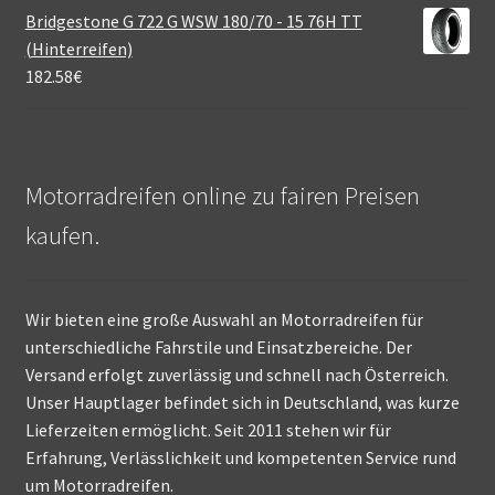
Bridgestone G 722 G WSW 180/70 - 15 76H TT
(Hinterreifen)
182.58
€
Motorradreifen online zu fairen Preisen
kaufen.
Wir bieten eine große Auswahl an Motorradreifen für
unterschiedliche Fahrstile und Einsatzbereiche. Der
Versand erfolgt zuverlässig und schnell nach Österreich.
Unser Hauptlager befindet sich in Deutschland, was kurze
Lieferzeiten ermöglicht. Seit 2011 stehen wir für
Erfahrung, Verlässlichkeit und kompetenten Service rund
um Motorradreifen.