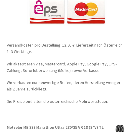
Versandkosten pro Bestellung: 12,95 €. Lieferzeit nach Österreich:
1–3 Werktage.
Wir akzeptieren Visa, Mastercard, Apple Pay, Google Pay, EPS-
Zahlung, Sofortüberweisung (Mollie) sowie Vorkasse.
Wir verkaufen nur neuwertige Reifen, deren Herstellung weniger
als 2 Jahre zurückliegt.
Die Preise enthalten die österreichische Mehrwertsteuer.
Metzeler ME 888 Marathon Ultra 280/35 VR 18 (84V) TL