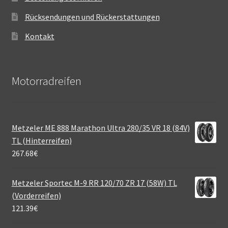
Rücksendungen und Rückerstattungen
Kontakt
Motorradreifen
Metzeler ME 888 Marathon Ultra 280/35 VR 18 (84V)
TL (Hinterreifen)
267.68
€
Metzeler Sportec M-9 RR 120/70 ZR 17 (58W) TL
(Vorderreifen)
121.39
€