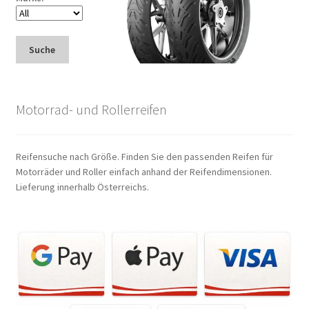
Suche
Motorrad- und Rollerreifen
Reifensuche nach Größe. Finden Sie den passenden Reifen für
Motorräder und Roller einfach anhand der Reifendimensionen.
Lieferung innerhalb Österreichs.