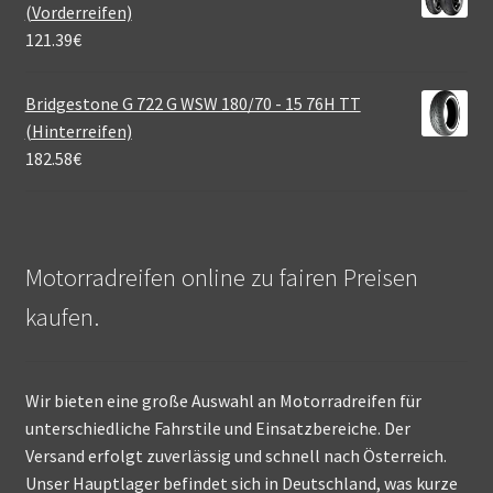
(Vorderreifen)
121.39
€
Bridgestone G 722 G WSW 180/70 - 15 76H TT
(Hinterreifen)
182.58
€
Motorradreifen online zu fairen Preisen
kaufen.
Wir bieten eine große Auswahl an Motorradreifen für
unterschiedliche Fahrstile und Einsatzbereiche. Der
Versand erfolgt zuverlässig und schnell nach Österreich.
Unser Hauptlager befindet sich in Deutschland, was kurze