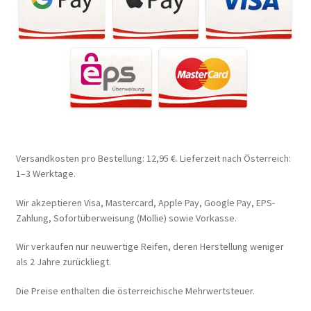
Versandkosten pro Bestellung: 12,95 €. Lieferzeit nach Österreich:
1–3 Werktage.
Wir akzeptieren Visa, Mastercard, Apple Pay, Google Pay, EPS-
Zahlung, Sofortüberweisung (Mollie) sowie Vorkasse.
Wir verkaufen nur neuwertige Reifen, deren Herstellung weniger
als 2 Jahre zurückliegt.
Die Preise enthalten die österreichische Mehrwertsteuer.