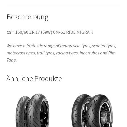
Beschreibung
CST
160/60 ZR 17 (69W) CM-S1 RIDE MIGRA R
We have a fantastic range of motorcycle tyres, scooter tyres,
motocross tyres, trail tyres, racing tyres, Innertubes and Rim
Tape.
Ähnliche Produkte