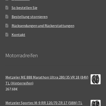
So bestellen Sie
Bestellung stornieren
Rücksendungen und Rückerstattungen
Kontakt
Motorradreifen
Metzeler ME 888 Marathon Ultra 280/35 VR 18 (84V)
TL (Hinterreifen)
267.68
€
Metzeler Sportec M-9 RR 120/70 ZR 17 (58W) TL