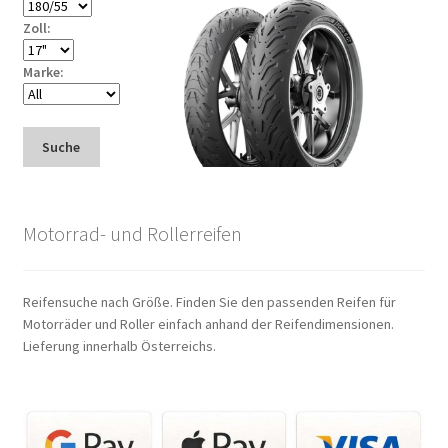
Zoll:
Marke:
Suche
Motorrad- und Rollerreifen
Reifensuche nach Größe. Finden Sie den passenden Reifen für
Motorräder und Roller einfach anhand der Reifendimensionen.
Lieferung innerhalb Österreichs.