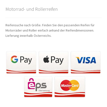
Motorrad- und Rollerreifen
Reifensuche nach Größe. Finden Sie den passenden Reifen für
Motorräder und Roller einfach anhand der Reifendimensionen.
Lieferung innerhalb Österreichs.