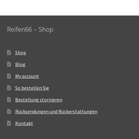
Reifen66 – Shop
Shop
Blog
My account
So bestellen Sie
Bestellung stornieren
Rücksendungen und Rückerstattungen
Kontakt