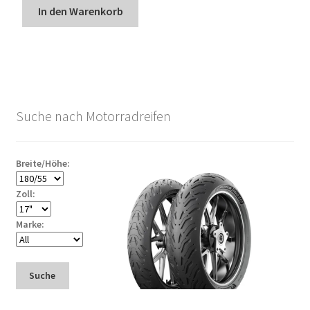
In den Warenkorb
Suche nach Motorradreifen
Breite/Höhe:
Zoll:
Marke:
Suche