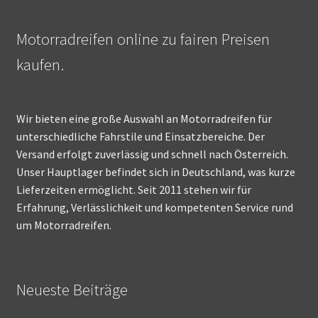
Motorradreifen online zu fairen Preisen
kaufen.
Wir bieten eine große Auswahl an Motorradreifen für
unterschiedliche Fahrstile und Einsatzbereiche. Der
Versand erfolgt zuverlässig und schnell nach Österreich.
Unser Hauptlager befindet sich in Deutschland, was kurze
Lieferzeiten ermöglicht. Seit 2011 stehen wir für
Erfahrung, Verlässlichkeit und kompetenten Service rund
um Motorradreifen.
Neueste Beiträge