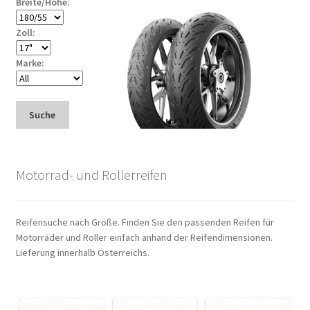
Breite/Höhe:
Zoll:
Marke:
Suche
Motorrad- und Rollerreifen
Reifensuche nach Größe. Finden Sie den passenden Reifen für
Motorräder und Roller einfach anhand der Reifendimensionen.
Lieferung innerhalb Österreichs.