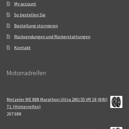
My account
So bestellen Sie
Bestellung stornieren
Rücksendungen und Rückerstattungen
Kontakt
Motorradreifen
Metzeler ME 888 Marathon Ultra 280/35 VR 18 (84V)
TL (Hinterreifen)
267.68
€