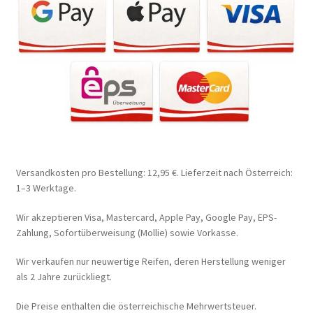
Versandkosten pro Bestellung: 12,95 €. Lieferzeit nach Österreich:
1–3 Werktage.
Wir akzeptieren Visa, Mastercard, Apple Pay, Google Pay, EPS-
Zahlung, Sofortüberweisung (Mollie) sowie Vorkasse.
Wir verkaufen nur neuwertige Reifen, deren Herstellung weniger
als 2 Jahre zurückliegt.
Die Preise enthalten die österreichische Mehrwertsteuer.