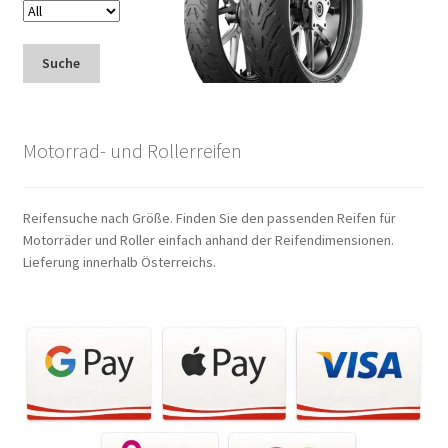
Suche
Motorrad- und Rollerreifen
Reifensuche nach Größe. Finden Sie den passenden Reifen für
Motorräder und Roller einfach anhand der Reifendimensionen.
Lieferung innerhalb Österreichs.