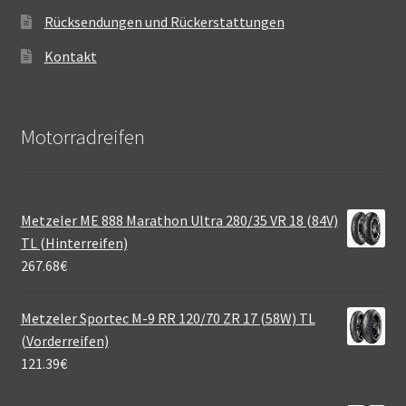
Rücksendungen und Rückerstattungen
Kontakt
Motorradreifen
Metzeler ME 888 Marathon Ultra 280/35 VR 18 (84V)
TL (Hinterreifen)
267.68
€
Metzeler Sportec M-9 RR 120/70 ZR 17 (58W) TL
(Vorderreifen)
121.39
€