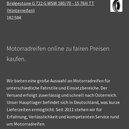
Bridgestone G 722 G WSW 180/70 - 15 76H TT
(Hinterreifen)
182.58
€
Motorradreifen online zu fairen Preisen
kaufen.
Wir bieten eine große Auswahl an Motorradreifen für
unterschiedliche Fahrstile und Einsatzbereiche. Der
Versand erfolgt zuverlässig und schnell nach Österreich.
Unser Hauptlager befindet sich in Deutschland, was kurze
Lieferzeiten ermöglicht. Seit 2011 stehen wir für
Erfahrung, Verlässlichkeit und kompetenten Service rund
um Motorradreifen.