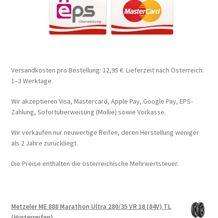
Versandkosten pro Bestellung: 12,95 €. Lieferzeit nach Österreich:
1–3 Werktage.
Wir akzeptieren Visa, Mastercard, Apple Pay, Google Pay, EPS-
Zahlung, Sofortüberweisung (Mollie) sowie Vorkasse.
Wir verkaufen nur neuwertige Reifen, deren Herstellung weniger
als 2 Jahre zurückliegt.
Die Preise enthalten die österreichische Mehrwertsteuer.
Metzeler ME 888 Marathon Ultra 280/35 VR 18 (84V) TL
(Hinterreifen)