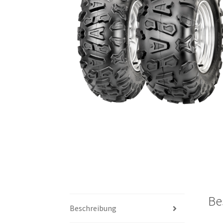
Be
Beschreibung