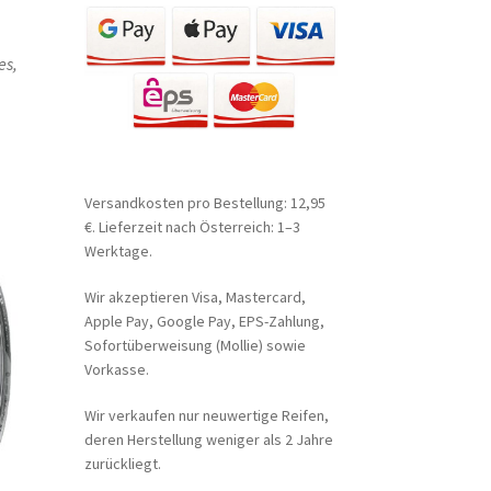
es,
Versandkosten pro Bestellung: 12,95
€. Lieferzeit nach Österreich: 1–3
Werktage.
Wir akzeptieren Visa, Mastercard,
Apple Pay, Google Pay, EPS-Zahlung,
Sofortüberweisung (Mollie) sowie
Vorkasse.
Wir verkaufen nur neuwertige Reifen,
deren Herstellung weniger als 2 Jahre
zurückliegt.