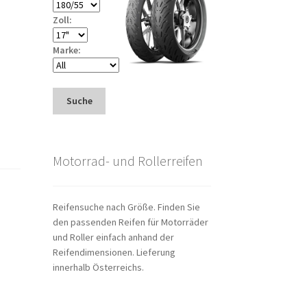
Zoll:
Marke:
Suche
Motorrad- und Rollerreifen
Reifensuche nach Größe. Finden Sie
den passenden Reifen für Motorräder
und Roller einfach anhand der
Reifendimensionen. Lieferung
innerhalb Österreichs.