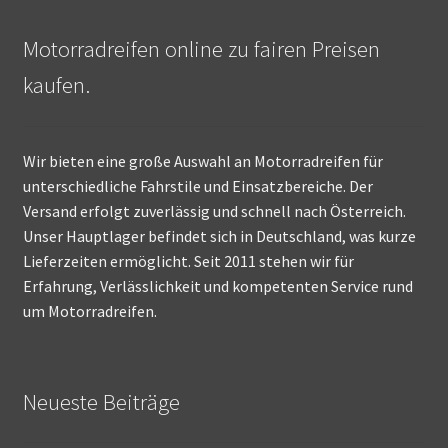
Motorradreifen online zu fairen Preisen
kaufen.
Wir bieten eine große Auswahl an Motorradreifen für
unterschiedliche Fahrstile und Einsatzbereiche. Der
Versand erfolgt zuverlässig und schnell nach Österreich.
Unser Hauptlager befindet sich in Deutschland, was kurze
Lieferzeiten ermöglicht. Seit 2011 stehen wir für
Erfahrung, Verlässlichkeit und kompetenten Service rund
um Motorradreifen.
Neueste Beiträge