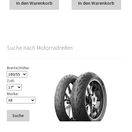
In den Warenkorb
In den Warenkorb
Suche nach Motorradreifen
Breite/Höhe:
Zoll:
Marke:
Suche