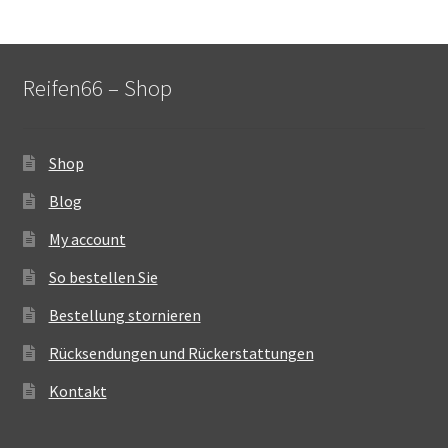
Reifen66 – Shop
Shop
Blog
My account
So bestellen Sie
Bestellung stornieren
Rücksendungen und Rückerstattungen
Kontakt