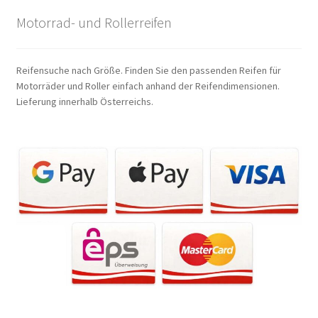
Motorrad- und Rollerreifen
Reifensuche nach Größe. Finden Sie den passenden Reifen für
Motorräder und Roller einfach anhand der Reifendimensionen.
Lieferung innerhalb Österreichs.