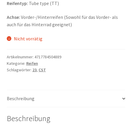
Reifentyp:
Tube type (TT)
Achse:
Vorder-/Hinterreifen (Sowohl für das Vorder- als
auch für das Hinterrad geeignet)
Nicht vorrätig
Artikelnummer:
4717784504889
Kategorie:
Reifen
Schlagwörter:
23
,
CST
Beschreibung
Beschreibung