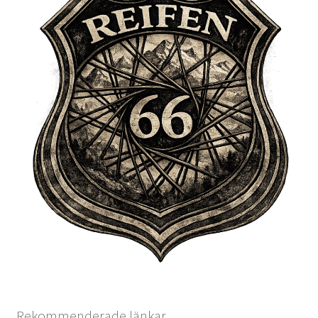
Rekommenderade länkar