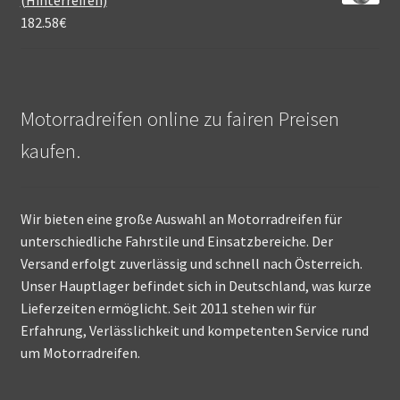
(Hinterreifen)
182.58
€
Motorradreifen online zu fairen Preisen
kaufen.
Wir bieten eine große Auswahl an Motorradreifen für
unterschiedliche Fahrstile und Einsatzbereiche. Der
Versand erfolgt zuverlässig und schnell nach Österreich.
Unser Hauptlager befindet sich in Deutschland, was kurze
Lieferzeiten ermöglicht. Seit 2011 stehen wir für
Erfahrung, Verlässlichkeit und kompetenten Service rund
um Motorradreifen.