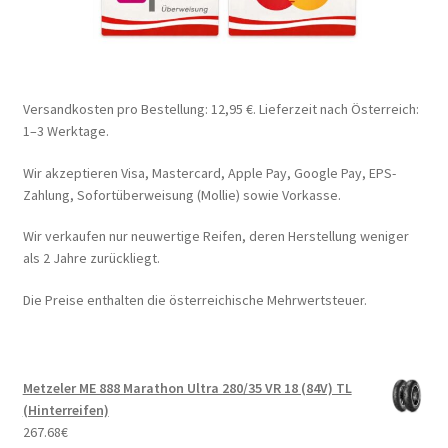
Versandkosten pro Bestellung: 12,95 €. Lieferzeit nach Österreich:
1–3 Werktage.
Wir akzeptieren Visa, Mastercard, Apple Pay, Google Pay, EPS-
Zahlung, Sofortüberweisung (Mollie) sowie Vorkasse.
Wir verkaufen nur neuwertige Reifen, deren Herstellung weniger
als 2 Jahre zurückliegt.
Die Preise enthalten die österreichische Mehrwertsteuer.
Metzeler ME 888 Marathon Ultra 280/35 VR 18 (84V) TL
(Hinterreifen)
267.68
€