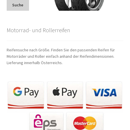
Suche
Motorrad- und Rollerreifen
Reifensuche nach Größe. Finden Sie den passenden Reifen für
Motorräder und Roller einfach anhand der Reifendimensionen.
Lieferung innerhalb Österreichs.