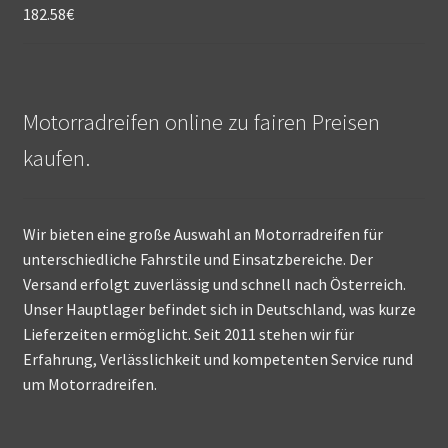
182.58
€
Motorradreifen online zu fairen Preisen
kaufen.
Wir bieten eine große Auswahl an Motorradreifen für
unterschiedliche Fahrstile und Einsatzbereiche. Der
Versand erfolgt zuverlässig und schnell nach Österreich.
Unser Hauptlager befindet sich in Deutschland, was kurze
Lieferzeiten ermöglicht. Seit 2011 stehen wir für
Erfahrung, Verlässlichkeit und kompetenten Service rund
um Motorradreifen.