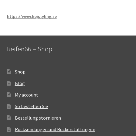
https://www.hojstyling.se
Reifen66 – Shop
Shop
Blog
My account
So bestellen Sie
Bestellung stornieren
Rücksendungen und Rückerstattungen