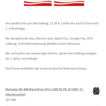
Versandkosten pro Bestellung: 12,95 €. Lieferzeit nach Österreich:
1–3 Werktage.
Wir akzeptieren Visa, Mastercard, Apple Pay, Google Pay, EPS-
Zahlung, Sofortüberweisung (Mollie) sowie Vorkasse.
Wir verkaufen nur neuwertige Reifen, deren Herstellung weniger
als 2 Jahre zurückliegt.
Die Preise enthalten die österreichische Mehrwertsteuer.
Metzeler ME 888 Marathon Ultra 280/35 VR 18 (84V) TL
(Hinterreifen)
267.68
€