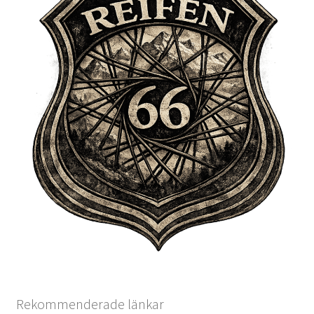
Rekommenderade länkar