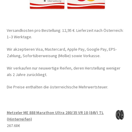
Versandkosten pro Bestellung: 12,95 €. Lieferzeit nach Österreich:
1–3 Werktage.
Wir akzeptieren Visa, Mastercard, Apple Pay, Google Pay, EPS-
Zahlung, Sofortüberweisung (Mollie) sowie Vorkasse.
Wir verkaufen nur neuwertige Reifen, deren Herstellung weniger
als 2 Jahre zurückliegt.
Die Preise enthalten die österreichische Mehrwertsteuer.
Metzeler ME 888 Marathon Ultra 280/35 VR 18 (84V) TL
(Hinterreifen)
267.68
€