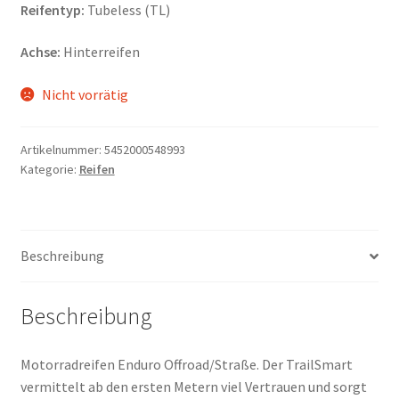
Reifentyp:
Tubeless (TL)
Achse:
Hinterreifen
Nicht vorrätig
Artikelnummer:
5452000548993
Kategorie:
Reifen
Beschreibung
Beschreibung
Motorradreifen Enduro Offroad/Straße. Der TrailSmart
vermittelt ab den ersten Metern viel Vertrauen und sorgt