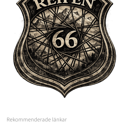
Rekommenderade länkar