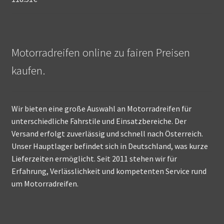
Motorradreifen online zu fairen Preisen
kaufen.
Wir bieten eine große Auswahl an Motorradreifen für
unterschiedliche Fahrstile und Einsatzbereiche. Der
Versand erfolgt zuverlässig und schnell nach Österreich.
Unser Hauptlager befindet sich in Deutschland, was kurze
Lieferzeiten ermöglicht. Seit 2011 stehen wir für
Erfahrung, Verlässlichkeit und kompetenten Service rund
um Motorradreifen.