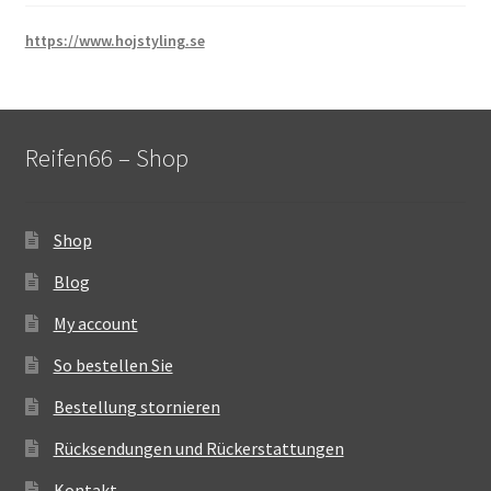
https://www.hojstyling.se
Reifen66 – Shop
Shop
Blog
My account
So bestellen Sie
Bestellung stornieren
Rücksendungen und Rückerstattungen
Kontakt