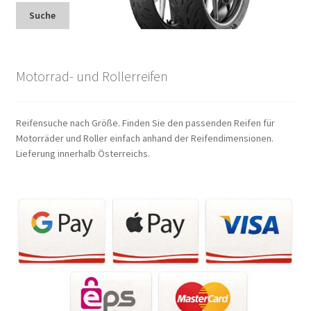
Suche
Motorrad- und Rollerreifen
Reifensuche nach Größe. Finden Sie den passenden Reifen für
Motorräder und Roller einfach anhand der Reifendimensionen.
Lieferung innerhalb Österreichs.