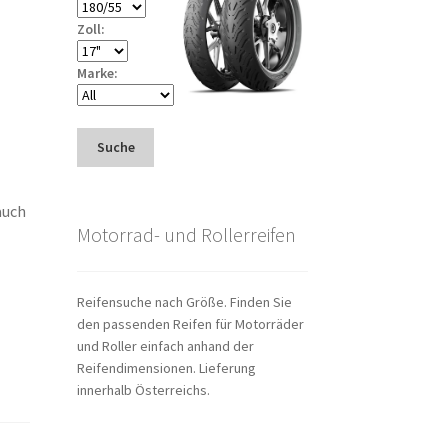
Zoll:
Marke:
Suche
auch
Motorrad- und Rollerreifen
Reifensuche nach Größe. Finden Sie
den passenden Reifen für Motorräder
und Roller einfach anhand der
Reifendimensionen. Lieferung
innerhalb Österreichs.