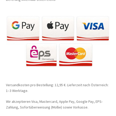
Versandkosten pro Bestellung: 12,95 €. Lieferzeit nach Österreich:
1–3 Werktage.
Wir akzeptieren Visa, Mastercard, Apple Pay, Google Pay, EPS-
Zahlung, Sofortüberweisung (Mollie) sowie Vorkasse.