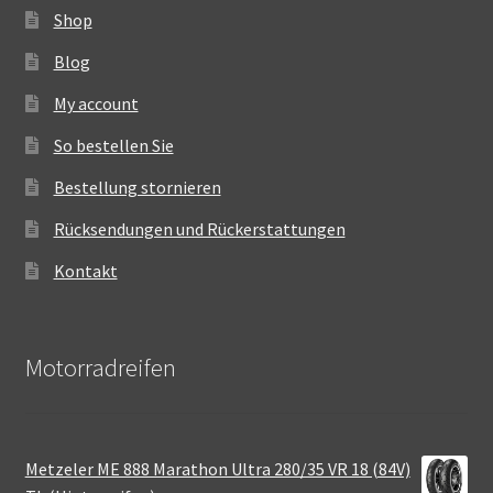
Shop
Blog
My account
So bestellen Sie
Bestellung stornieren
Rücksendungen und Rückerstattungen
Kontakt
Motorradreifen
Metzeler ME 888 Marathon Ultra 280/35 VR 18 (84V)