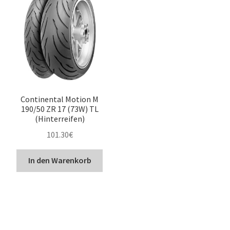
Continental Motion M
190/50 ZR 17 (73W) TL
(Hinterreifen)
101.30
€
In den Warenkorb