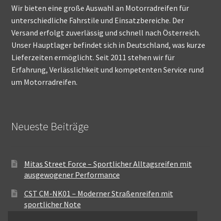
Wir bieten eine große Auswahl an Motorradreifen für
unterschiedliche Fahrstile und Einsatzbereiche. Der
Versand erfolgt zuverlässig und schnell nach Österreich.
Unser Hauptlager befindet sich in Deutschland, was kurze
Lieferzeiten ermöglicht. Seit 2011 stehen wir für
Erfahrung, Verlässlichkeit und kompetenten Service rund
um Motorradreifen.
Neueste Beiträge
Mitas Street Force – Sportlicher Alltagsreifen mit
ausgewogener Performance
CST CM-NK01 – Moderner Straßenreifen mit
sportlicher Note