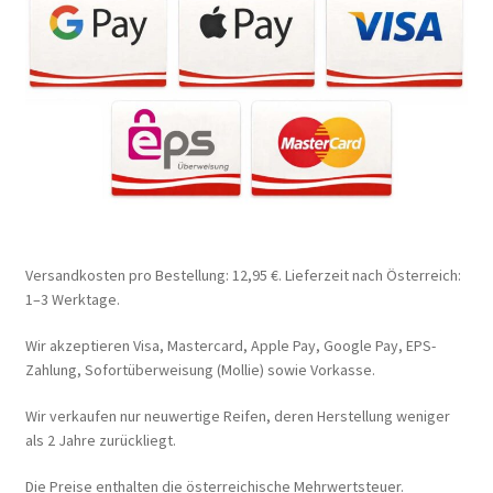
Versandkosten pro Bestellung: 12,95 €. Lieferzeit nach Österreich:
1–3 Werktage.
Wir akzeptieren Visa, Mastercard, Apple Pay, Google Pay, EPS-
Zahlung, Sofortüberweisung (Mollie) sowie Vorkasse.
Wir verkaufen nur neuwertige Reifen, deren Herstellung weniger
als 2 Jahre zurückliegt.
Die Preise enthalten die österreichische Mehrwertsteuer.