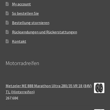
My account
So bestellen Sie
Bestellung stornieren
Rücksendungen und Rückerstattungen
Kontakt
Motorradreifen
Metzeler ME 888 Marathon Ultra 280/35 VR 18 (84V)
TL (Hinterreifen)
267.68
€