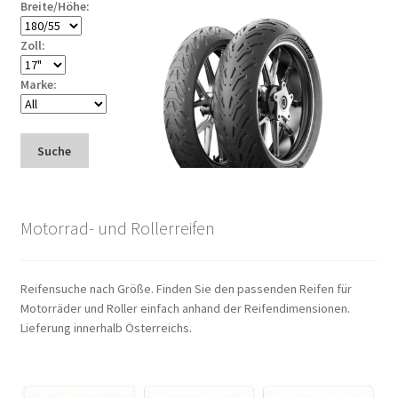
Breite/Höhe:
Zoll:
Marke:
Suche
Motorrad- und Rollerreifen
Reifensuche nach Größe. Finden Sie den passenden Reifen für
Motorräder und Roller einfach anhand der Reifendimensionen.
Lieferung innerhalb Österreichs.