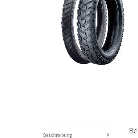
Be
Beschreibung