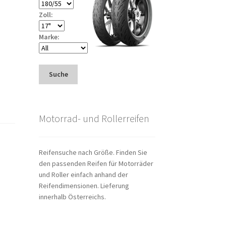
Zoll:
Marke:
Suche
Motorrad- und Rollerreifen
Reifensuche nach Größe. Finden Sie
den passenden Reifen für Motorräder
und Roller einfach anhand der
Reifendimensionen. Lieferung
innerhalb Österreichs.