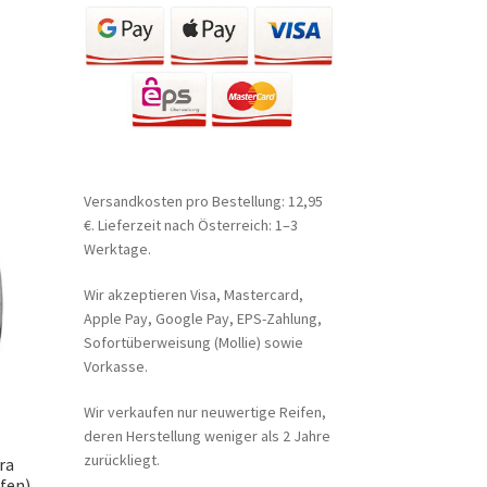
Versandkosten pro Bestellung: 12,95
€. Lieferzeit nach Österreich: 1–3
Werktage.
Wir akzeptieren Visa, Mastercard,
Apple Pay, Google Pay, EPS-Zahlung,
Sofortüberweisung (Mollie) sowie
Vorkasse.
Wir verkaufen nur neuwertige Reifen,
deren Herstellung weniger als 2 Jahre
zurückliegt.
ra
ifen)