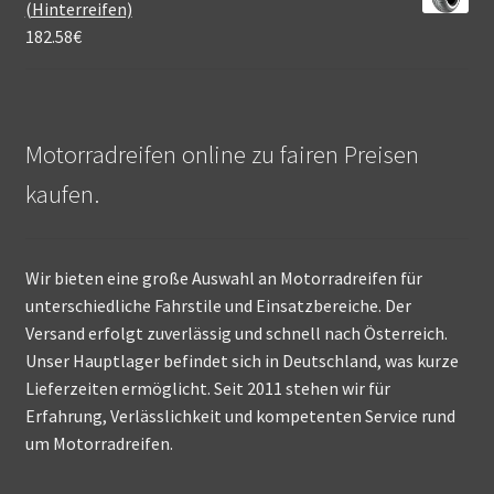
(Hinterreifen)
182.58
€
Motorradreifen online zu fairen Preisen
kaufen.
Wir bieten eine große Auswahl an Motorradreifen für
unterschiedliche Fahrstile und Einsatzbereiche. Der
Versand erfolgt zuverlässig und schnell nach Österreich.
Unser Hauptlager befindet sich in Deutschland, was kurze
Lieferzeiten ermöglicht. Seit 2011 stehen wir für
Erfahrung, Verlässlichkeit und kompetenten Service rund
um Motorradreifen.