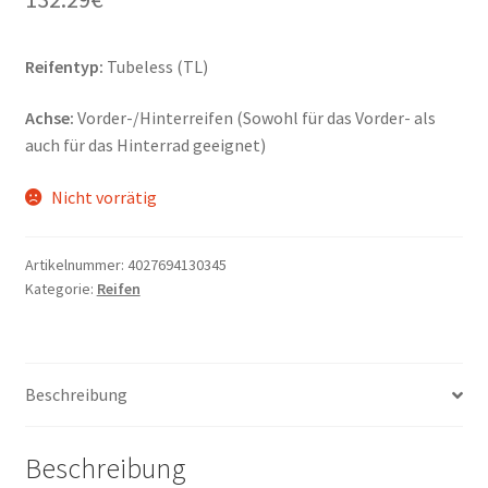
Reifentyp:
Tubeless (TL)
Achse:
Vorder-/Hinterreifen (Sowohl für das Vorder- als
auch für das Hinterrad geeignet)
Nicht vorrätig
Artikelnummer:
4027694130345
Kategorie:
Reifen
Beschreibung
Beschreibung