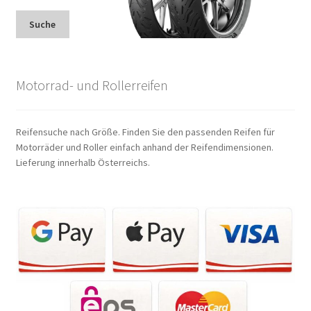
Suche
Motorrad- und Rollerreifen
Reifensuche nach Größe. Finden Sie den passenden Reifen für
Motorräder und Roller einfach anhand der Reifendimensionen.
Lieferung innerhalb Österreichs.