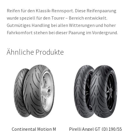
Reifen für den Klassik-Rennsport. Diese Reifenpaarung
wurde speziell für den Tourer – Bereich entwickelt.
Gutmütiges Handling bei allen Witterungen und hoher
Fahrkomfort stehen bei dieser Paarung im Vordergrund.
Ähnliche Produkte
Continental Motion M
Pirelli Angel GT (D) 190/55