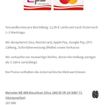
Versandkosten pro Bestellung: 12,95 €. Lieferzeit nach Österreich:
1–3 Werktage.
Wir akzeptieren Visa, Mastercard, Apple Pay, Google Pay, EPS-
Zahlung, Sofortüberweisung (Mollie) sowie Vorkasse.
Wir verkaufen nur neuwertige Reifen, deren Herstellung weniger
als 2 Jahre zurückliegt.
Die Preise enthalten die österreichische Mehrwertsteuer.
Metzeler ME 888 Marathon Ultra 280/35 VR 18 (84V) TL
(Hinterreifen)
267.68
€