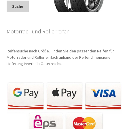
Suche
Motorrad- und Rollerreifen
Reifensuche nach Größe. Finden Sie den passenden Reifen für
Motorräder und Roller einfach anhand der Reifendimensionen.
Lieferung innerhalb Österreichs.