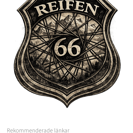
Rekommenderade länkar