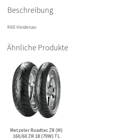
Beschreibung
K60 Heidenau
Ähnliche Produkte
Metzeler Roadtec Z8 (M)
160/60 ZR 18 (70W) TL