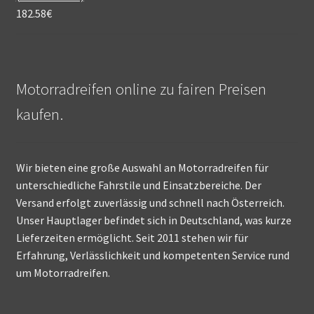
182.58
€
Motorradreifen online zu fairen Preisen
kaufen.
Wir bieten eine große Auswahl an Motorradreifen für
unterschiedliche Fahrstile und Einsatzbereiche. Der
Versand erfolgt zuverlässig und schnell nach Österreich.
Unser Hauptlager befindet sich in Deutschland, was kurze
Lieferzeiten ermöglicht. Seit 2011 stehen wir für
Erfahrung, Verlässlichkeit und kompetenten Service rund
um Motorradreifen.