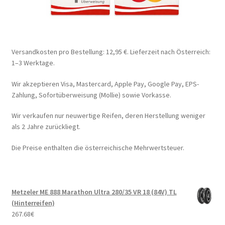
Versandkosten pro Bestellung: 12,95 €. Lieferzeit nach Österreich:
1–3 Werktage.
Wir akzeptieren Visa, Mastercard, Apple Pay, Google Pay, EPS-
Zahlung, Sofortüberweisung (Mollie) sowie Vorkasse.
Wir verkaufen nur neuwertige Reifen, deren Herstellung weniger
als 2 Jahre zurückliegt.
Die Preise enthalten die österreichische Mehrwertsteuer.
Metzeler ME 888 Marathon Ultra 280/35 VR 18 (84V) TL
(Hinterreifen)
267.68
€