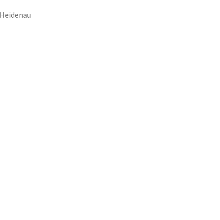
 Heidenau