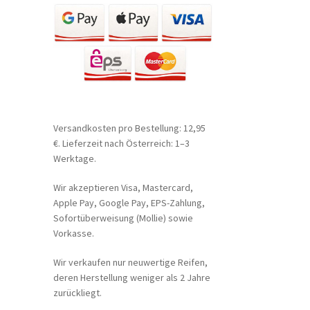
Versandkosten pro Bestellung: 12,95
€. Lieferzeit nach Österreich: 1–3
Werktage.
Wir akzeptieren Visa, Mastercard,
Apple Pay, Google Pay, EPS-Zahlung,
Sofortüberweisung (Mollie) sowie
Vorkasse.
Wir verkaufen nur neuwertige Reifen,
deren Herstellung weniger als 2 Jahre
zurückliegt.