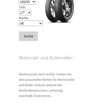
Zoll:
Marke:
Suche
Motorrad- und Rollerreifen
Reifensuche nach Größe. Finden Sie
den passenden Reifen für Motorräder
und Roller einfach anhand der
Reifendimensionen. Lieferung
innerhalb Österreichs.