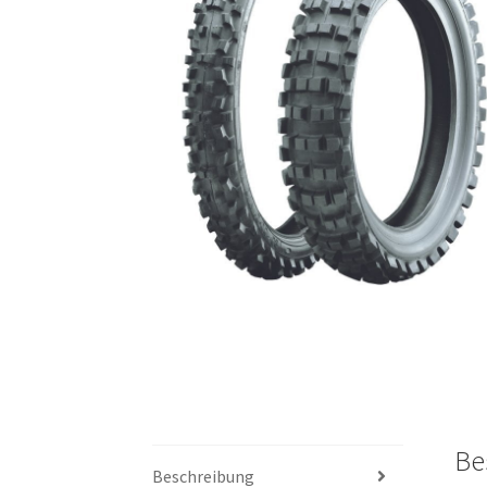
Be
Beschreibung