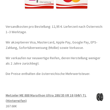
Versandkosten pro Bestellung: 12,95 €. Lieferzeit nach Österreich:
1–3 Werktage.
Wir akzeptieren Visa, Mastercard, Apple Pay, Google Pay, EPS-
Zahlung, Sofortüberweisung (Mollie) sowie Vorkasse.
Wir verkaufen nur neuwertige Reifen, deren Herstellung weniger
als 2 Jahre zurückliegt.
Die Preise enthalten die österreichische Mehrwertsteuer.
Metzeler ME 888 Marathon Ultra 280/35 VR 18 (84V) TL
(Hinterreifen)
267.68
€