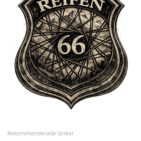
Rekommenderade länkar