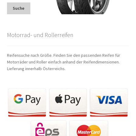
Suche
Motorrad- und Rollerreifen
Reifensuche nach Größe. Finden Sie den passenden Reifen für
Motorräder und Roller einfach anhand der Reifendimensionen.
Lieferung innerhalb Österreichs.