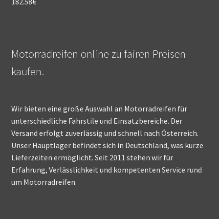
182.58
€
Motorradreifen online zu fairen Preisen
kaufen.
Wir bieten eine große Auswahl an Motorradreifen für
unterschiedliche Fahrstile und Einsatzbereiche. Der
Versand erfolgt zuverlässig und schnell nach Österreich.
Unser Hauptlager befindet sich in Deutschland, was kurze
Lieferzeiten ermöglicht. Seit 2011 stehen wir für
Erfahrung, Verlässlichkeit und kompetenten Service rund
um Motorradreifen.