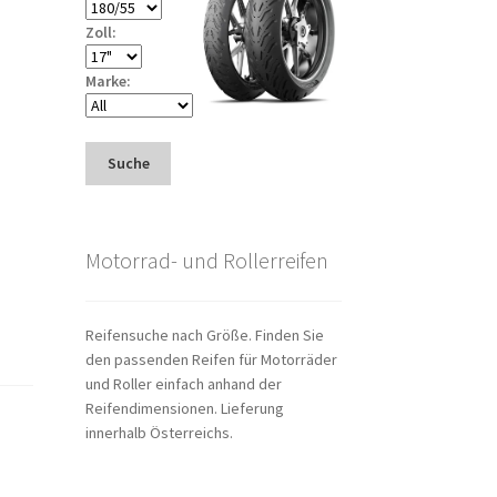
Zoll:
Marke:
Suche
Motorrad- und Rollerreifen
Reifensuche nach Größe. Finden Sie
den passenden Reifen für Motorräder
und Roller einfach anhand der
Reifendimensionen. Lieferung
innerhalb Österreichs.