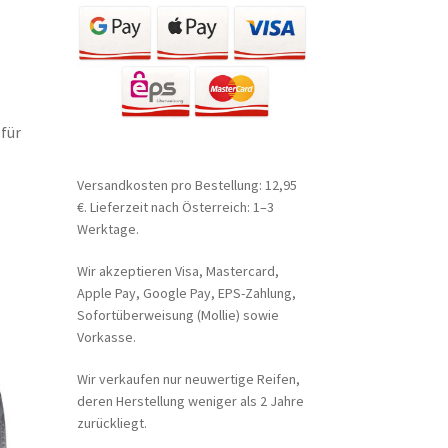
für
Versandkosten pro Bestellung: 12,95
€. Lieferzeit nach Österreich: 1–3
Werktage.
Wir akzeptieren Visa, Mastercard,
Apple Pay, Google Pay, EPS-Zahlung,
Sofortüberweisung (Mollie) sowie
Vorkasse.
Wir verkaufen nur neuwertige Reifen,
deren Herstellung weniger als 2 Jahre
zurückliegt.