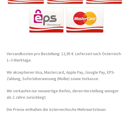
Versandkosten pro Bestellung: 12,95 €. Lieferzeit nach Österreich:
1–3 Werktage.
Wir akzeptieren Visa, Mastercard, Apple Pay, Google Pay, EPS-
Zahlung, Sofortüberweisung (Mollie) sowie Vorkasse.
Wir verkaufen nur neuwertige Reifen, deren Herstellung weniger
als 2 Jahre zurückliegt.
Die Preise enthalten die österreichische Mehrwertsteuer.