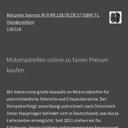
Metzeler Sportec M-9 RR 120/70 ZR 17 (58W) TL
(Vorderreifen)
118.51
€
Motorradreifen online zu fairen Preisen
kaufen.
Wir bieten eine große Auswahl an Motorradreifen für
unterschiedliche Fahrstile und Einsatzbereiche. Der
Versand erfolgt zuverlässig und schnell nach Österreich.
Unser Hauptlager befindet sich in Deutschland, was kurze
Lieferzeiten ermöglicht. Seit 2011 stehen wir für
Erfahrung, Verlässlichkeit und kompetenten Service rund