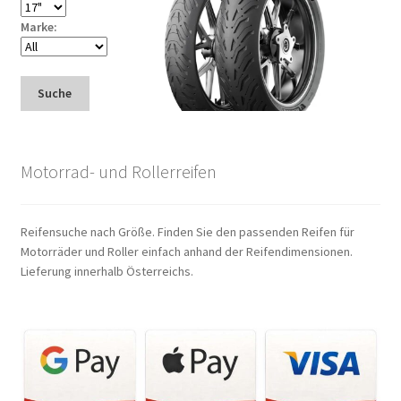
Marke:
Suche
Motorrad- und Rollerreifen
Reifensuche nach Größe. Finden Sie den passenden Reifen für
Motorräder und Roller einfach anhand der Reifendimensionen.
Lieferung innerhalb Österreichs.