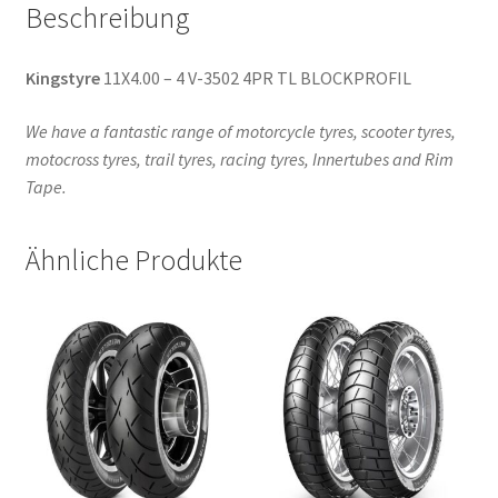
Beschreibung
Kingstyre
11X4.00 – 4 V-3502 4PR TL BLOCKPROFIL
We have a fantastic range of motorcycle tyres, scooter tyres,
motocross tyres, trail tyres, racing tyres, Innertubes and Rim
Tape.
Ähnliche Produkte