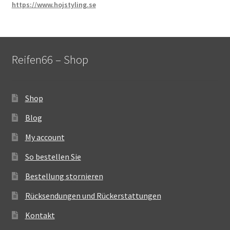
https://www.hojstyling.se
Reifen66 – Shop
Shop
Blog
My account
So bestellen Sie
Bestellung stornieren
Rücksendungen und Rückerstattungen
Kontakt