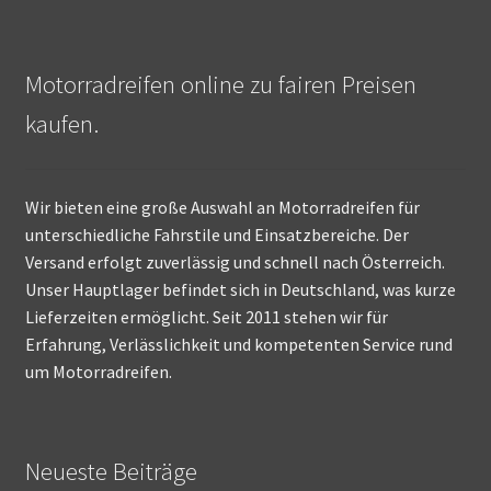
Motorradreifen online zu fairen Preisen
kaufen.
Wir bieten eine große Auswahl an Motorradreifen für
unterschiedliche Fahrstile und Einsatzbereiche. Der
Versand erfolgt zuverlässig und schnell nach Österreich.
Unser Hauptlager befindet sich in Deutschland, was kurze
Lieferzeiten ermöglicht. Seit 2011 stehen wir für
Erfahrung, Verlässlichkeit und kompetenten Service rund
um Motorradreifen.
Neueste Beiträge