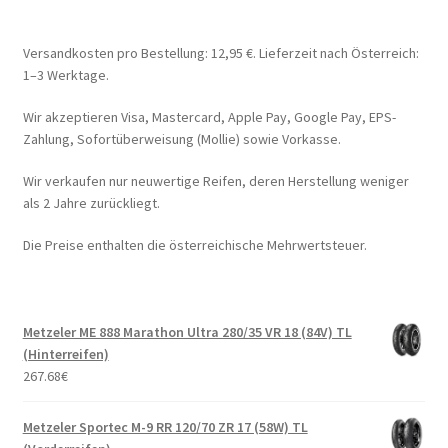
Versandkosten pro Bestellung: 12,95 €. Lieferzeit nach Österreich:
1–3 Werktage.
Wir akzeptieren Visa, Mastercard, Apple Pay, Google Pay, EPS-
Zahlung, Sofortüberweisung (Mollie) sowie Vorkasse.
Wir verkaufen nur neuwertige Reifen, deren Herstellung weniger
als 2 Jahre zurückliegt.
Die Preise enthalten die österreichische Mehrwertsteuer.
Metzeler ME 888 Marathon Ultra 280/35 VR 18 (84V) TL
(Hinterreifen)
267.68
€
Metzeler Sportec M-9 RR 120/70 ZR 17 (58W) TL