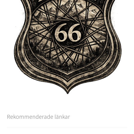
Rekommenderade länkar