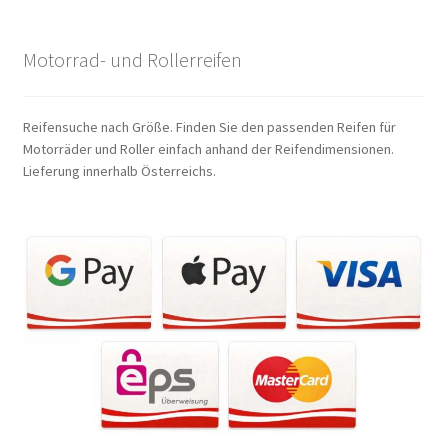
Motorrad- und Rollerreifen
Reifensuche nach Größe. Finden Sie den passenden Reifen für
Motorräder und Roller einfach anhand der Reifendimensionen.
Lieferung innerhalb Österreichs.