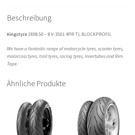
Beschreibung
Kingstyre
18X8.50 – 8 V-3501 4PR TL BLOCKPROFIL
We have a fantastic range of motorcycle tyres, scooter tyres,
motocross tyres, trail tyres, racing tyres, Innertubes and Rim
Tape.
Ähnliche Produkte