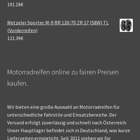
191.18
€
Metzeler Sportec M-9 RR 120/70 ZR 17 (58W) TL
(Vorderreifen)
121.39
€
Motorradreifen online zu fairen Preisen
kaufen.
Wir bieten eine große Auswahl an Motorradreifen für
unterschiedliche Fahrstile und Einsatzbereiche. Der
Versand erfolgt zuverlässig und schnell nach Österreich.
Unser Hauptlager befindet sich in Deutschland, was kurze
Lieferzeiten ermöglicht. Seit 2011 stehen wir für