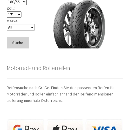
Zoll:
Marke:
Suche
Motorrad- und Rollerreifen
Reifensuche nach Größe. Finden Sie den passenden Reifen für
Motorräder und Roller einfach anhand der Reifendimensionen.
Lieferung innerhalb Österreichs.