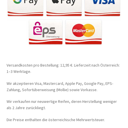
Versandkosten pro Bestellung: 12,95 €. Lieferzeit nach Österreich:
1–3 Werktage.
Wir akzeptieren Visa, Mastercard, Apple Pay, Google Pay, EPS-
Zahlung, Sofortüberweisung (Mollie) sowie Vorkasse.
Wir verkaufen nur neuwertige Reifen, deren Herstellung weniger
als 2 Jahre zurückliegt.
Die Preise enthalten die österreichische Mehrwertsteuer.