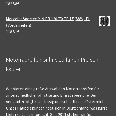
182.58
€
Metzeler Sportec M-9 RR 120/70 ZR 17 (58W) TL
(Vorderreifen)
118.51
€
Motorradreifen online zu fairen Preisen
kaufen.
Wir bieten eine große Auswahl an Motorradreifen für
unterschiedliche Fahrstile und Einsatzbereiche. Der
Versand erfolgt zuverlässig und schnell nach Österreich.
Unser Hauptlager befindet sich in Deutschland, was kurze
Lieferzeiten ermöglicht. Seit 2011 stehen wir für