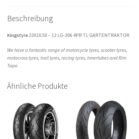
Beschreibung
Kingstyre
23X10.50 – 12 LG-306 4PR TL GARTENTRAKTOR
We have a fantastic range of motorcycle tyres, scooter tyres,
motocross tyres, trail tyres, racing tyres, Innertubes and Rim
Tape.
Ähnliche Produkte