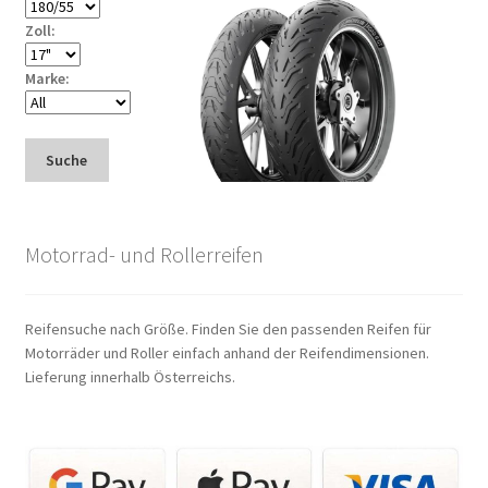
Zoll:
Marke:
Suche
Motorrad- und Rollerreifen
Reifensuche nach Größe. Finden Sie den passenden Reifen für
Motorräder und Roller einfach anhand der Reifendimensionen.
Lieferung innerhalb Österreichs.