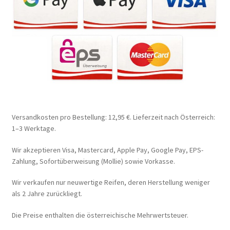
Versandkosten pro Bestellung: 12,95 €. Lieferzeit nach Österreich:
1–3 Werktage.
Wir akzeptieren Visa, Mastercard, Apple Pay, Google Pay, EPS-
Zahlung, Sofortüberweisung (Mollie) sowie Vorkasse.
Wir verkaufen nur neuwertige Reifen, deren Herstellung weniger
als 2 Jahre zurückliegt.
Die Preise enthalten die österreichische Mehrwertsteuer.