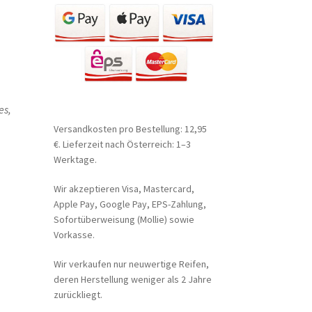
es,
Versandkosten pro Bestellung: 12,95
€. Lieferzeit nach Österreich: 1–3
Werktage.
Wir akzeptieren Visa, Mastercard,
Apple Pay, Google Pay, EPS-Zahlung,
Sofortüberweisung (Mollie) sowie
Vorkasse.
Wir verkaufen nur neuwertige Reifen,
deren Herstellung weniger als 2 Jahre
zurückliegt.