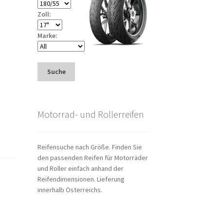
Zoll:
Marke:
Suche
Motorrad- und Rollerreifen
Reifensuche nach Größe. Finden Sie
den passenden Reifen für Motorräder
und Roller einfach anhand der
Reifendimensionen. Lieferung
innerhalb Österreichs.