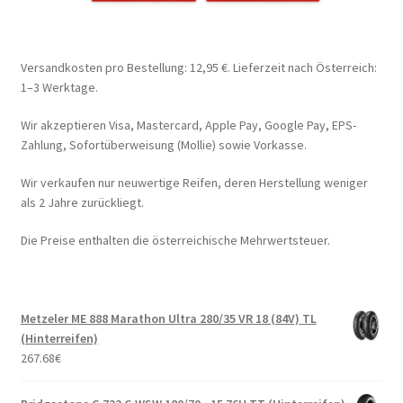
Versandkosten pro Bestellung: 12,95 €. Lieferzeit nach Österreich:
1–3 Werktage.
Wir akzeptieren Visa, Mastercard, Apple Pay, Google Pay, EPS-
Zahlung, Sofortüberweisung (Mollie) sowie Vorkasse.
Wir verkaufen nur neuwertige Reifen, deren Herstellung weniger
als 2 Jahre zurückliegt.
Die Preise enthalten die österreichische Mehrwertsteuer.
Metzeler ME 888 Marathon Ultra 280/35 VR 18 (84V) TL
(Hinterreifen)
267.68
€