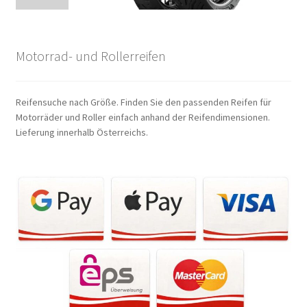
Motorrad- und Rollerreifen
Reifensuche nach Größe. Finden Sie den passenden Reifen für
Motorräder und Roller einfach anhand der Reifendimensionen.
Lieferung innerhalb Österreichs.