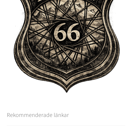
Rekommenderade länkar