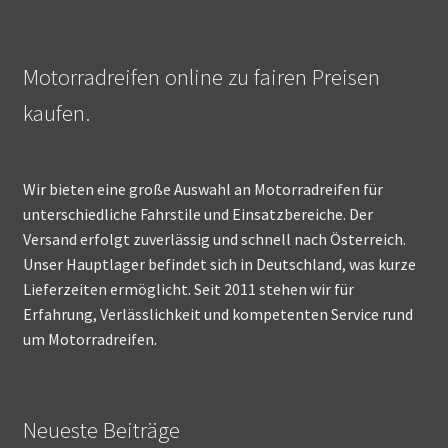
Motorradreifen online zu fairen Preisen
kaufen.
Wir bieten eine große Auswahl an Motorradreifen für
unterschiedliche Fahrstile und Einsatzbereiche. Der
Versand erfolgt zuverlässig und schnell nach Österreich.
Unser Hauptlager befindet sich in Deutschland, was kurze
Lieferzeiten ermöglicht. Seit 2011 stehen wir für
Erfahrung, Verlässlichkeit und kompetenten Service rund
um Motorradreifen.
Neueste Beiträge