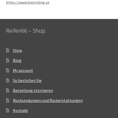
https://www.hojstyling.se
Reifen66 – Shop
Shop
Blog
My account
So bestellen Sie
Bestellung stornieren
Rücksendungen und Rückerstattungen
Kontakt