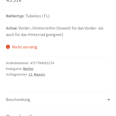
Reifentyp:
Tubeless (TL)
Achse:
Vorder-/Hinterreifen (Sowohl für das Vorder- als
auch für das Hinterrad geeignet)
Nicht vorrätig
Artikelnummer:
4717784502274
Kategorie:
Reifen
Schlagwörter:
12
,
Maxxis
Beschreibung