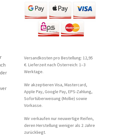
r
Versandkosten pro Bestellung: 12,95
uch
€. Lieferzeit nach Österreich: 1–3
Werktage.
der
Wir akzeptieren Visa, Mastercard,
ver
Apple Pay, Google Pay, EPS-Zahlung,
Sofortüberweisung (Mollie) sowie
Vorkasse.
Wir verkaufen nur neuwertige Reifen,
deren Herstellung weniger als 2 Jahre
zurückliegt.