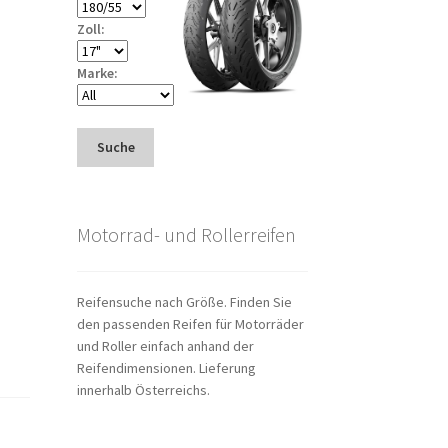
Zoll:
Marke:
Suche
Motorrad- und Rollerreifen
Reifensuche nach Größe. Finden Sie
den passenden Reifen für Motorräder
und Roller einfach anhand der
Reifendimensionen. Lieferung
innerhalb Österreichs.