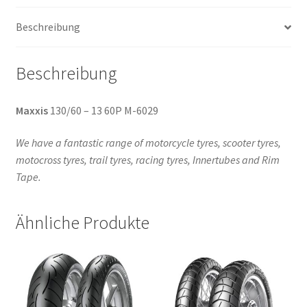
Menge
Beschreibung
Beschreibung
Maxxis
130/60 – 13 60P M-6029
We have a fantastic range of motorcycle tyres, scooter tyres,
motocross tyres, trail tyres, racing tyres, Innertubes and Rim
Tape.
Ähnliche Produkte