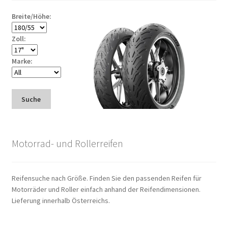
Breite/Höhe:
Zoll:
Marke:
Suche
Motorrad- und Rollerreifen
Reifensuche nach Größe. Finden Sie den passenden Reifen für
Motorräder und Roller einfach anhand der Reifendimensionen.
Lieferung innerhalb Österreichs.