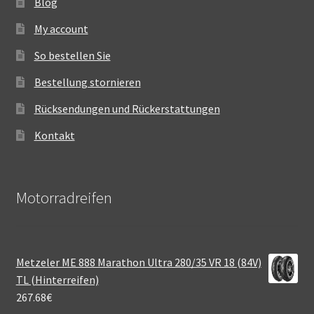
Blog
My account
So bestellen Sie
Bestellung stornieren
Rücksendungen und Rückerstattungen
Kontakt
Motorradreifen
Metzeler ME 888 Marathon Ultra 280/35 VR 18 (84V)
TL (Hinterreifen)
267.68
€