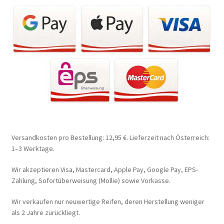
Versandkosten pro Bestellung: 12,95 €. Lieferzeit nach Österreich:
1–3 Werktage.
Wir akzeptieren Visa, Mastercard, Apple Pay, Google Pay, EPS-
Zahlung, Sofortüberweisung (Mollie) sowie Vorkasse.
Wir verkaufen nur neuwertige Reifen, deren Herstellung weniger
als 2 Jahre zurückliegt.