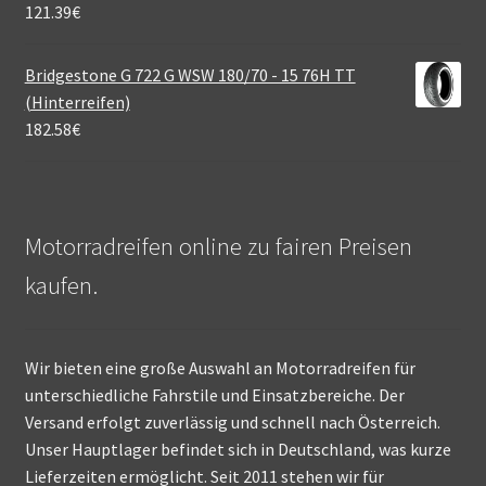
121.39
€
Bridgestone G 722 G WSW 180/70 - 15 76H TT
(Hinterreifen)
182.58
€
Motorradreifen online zu fairen Preisen
kaufen.
Wir bieten eine große Auswahl an Motorradreifen für
unterschiedliche Fahrstile und Einsatzbereiche. Der
Versand erfolgt zuverlässig und schnell nach Österreich.
Unser Hauptlager befindet sich in Deutschland, was kurze
Lieferzeiten ermöglicht. Seit 2011 stehen wir für