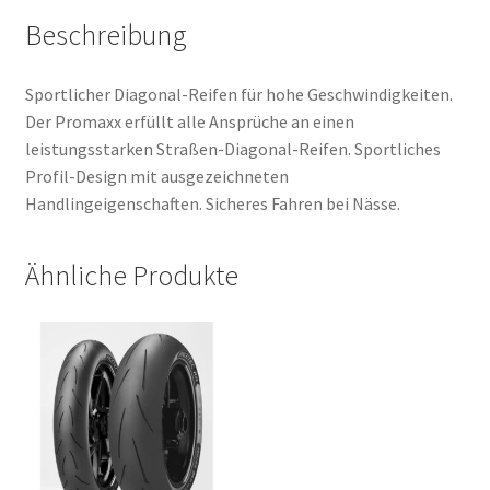
Beschreibung
Sportlicher Diagonal-Reifen für hohe Geschwindigkeiten.
Der Promaxx erfüllt alle Ansprüche an einen
leistungsstarken Straßen-Diagonal-Reifen. Sportliches
Profil-Design mit ausgezeichneten
Handlingeigenschaften. Sicheres Fahren bei Nässe.
Ähnliche Produkte