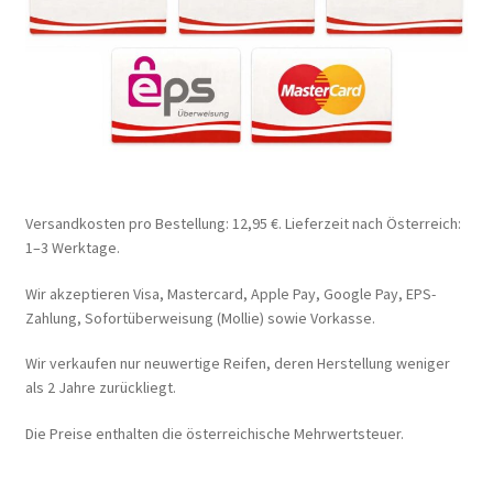
Versandkosten pro Bestellung: 12,95 €. Lieferzeit nach Österreich:
1–3 Werktage.
Wir akzeptieren Visa, Mastercard, Apple Pay, Google Pay, EPS-
Zahlung, Sofortüberweisung (Mollie) sowie Vorkasse.
Wir verkaufen nur neuwertige Reifen, deren Herstellung weniger
als 2 Jahre zurückliegt.
Die Preise enthalten die österreichische Mehrwertsteuer.