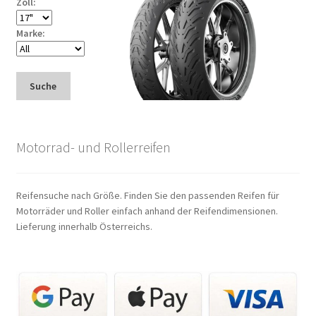
Zoll:
Marke:
Suche
Motorrad- und Rollerreifen
Reifensuche nach Größe. Finden Sie den passenden Reifen für
Motorräder und Roller einfach anhand der Reifendimensionen.
Lieferung innerhalb Österreichs.