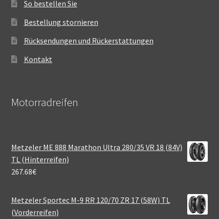
So bestellen Sie
Bestellung stornieren
Rücksendungen und Rückerstattungen
Kontakt
Motorradreifen
Metzeler ME 888 Marathon Ultra 280/35 VR 18 (84V)
TL (Hinterreifen)
267.68
€
Metzeler Sportec M-9 RR 120/70 ZR 17 (58W) TL
(Vorderreifen)