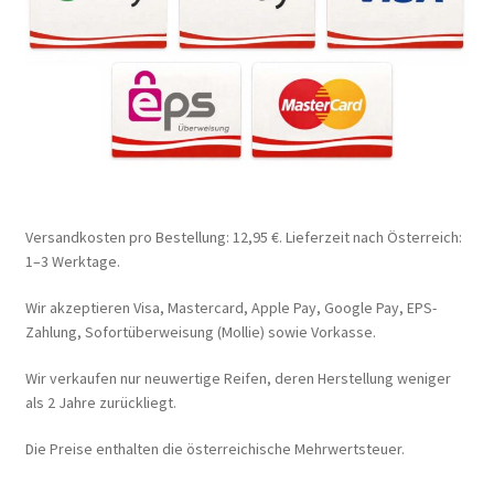
Versandkosten pro Bestellung: 12,95 €. Lieferzeit nach Österreich:
1–3 Werktage.
Wir akzeptieren Visa, Mastercard, Apple Pay, Google Pay, EPS-
Zahlung, Sofortüberweisung (Mollie) sowie Vorkasse.
Wir verkaufen nur neuwertige Reifen, deren Herstellung weniger
als 2 Jahre zurückliegt.
Die Preise enthalten die österreichische Mehrwertsteuer.