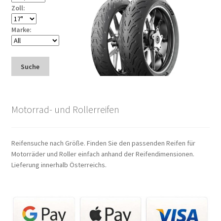
Zoll:
Marke:
Suche
Motorrad- und Rollerreifen
Reifensuche nach Größe. Finden Sie den passenden Reifen für
Motorräder und Roller einfach anhand der Reifendimensionen.
Lieferung innerhalb Österreichs.