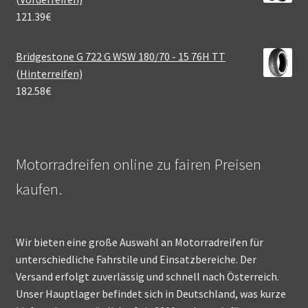
121.39
€
Bridgestone G 722 G WSW 180/70 - 15 76H TT
(Hinterreifen)
182.58
€
Motorradreifen online zu fairen Preisen
kaufen.
Wir bieten eine große Auswahl an Motorradreifen für
unterschiedliche Fahrstile und Einsatzbereiche. Der
Versand erfolgt zuverlässig und schnell nach Österreich.
Unser Hauptlager befindet sich in Deutschland, was kurze