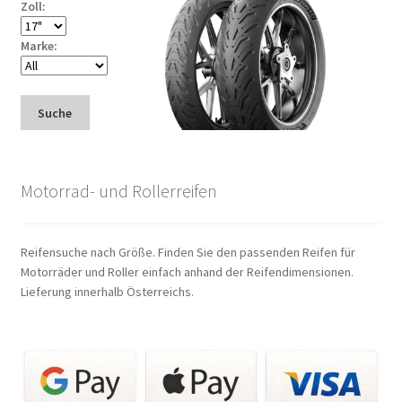
Zoll:
Marke:
Suche
Motorrad- und Rollerreifen
Reifensuche nach Größe. Finden Sie den passenden Reifen für
Motorräder und Roller einfach anhand der Reifendimensionen.
Lieferung innerhalb Österreichs.