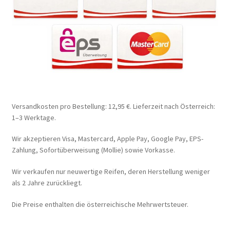
Versandkosten pro Bestellung: 12,95 €. Lieferzeit nach Österreich:
1–3 Werktage.
Wir akzeptieren Visa, Mastercard, Apple Pay, Google Pay, EPS-
Zahlung, Sofortüberweisung (Mollie) sowie Vorkasse.
Wir verkaufen nur neuwertige Reifen, deren Herstellung weniger
als 2 Jahre zurückliegt.
Die Preise enthalten die österreichische Mehrwertsteuer.