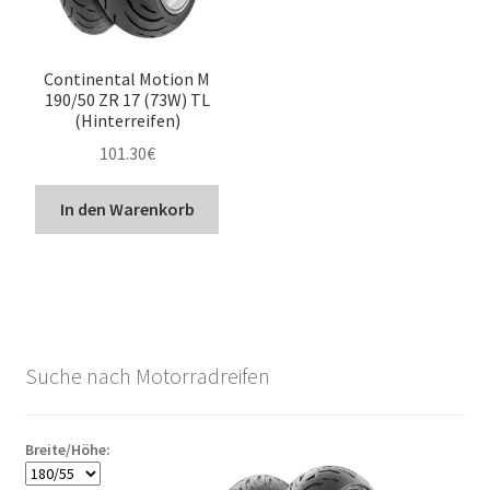
Continental Motion M
190/50 ZR 17 (73W) TL
(Hinterreifen)
101.30
€
In den Warenkorb
Suche nach Motorradreifen
Breite/Höhe: