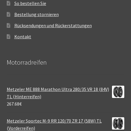
So bestellen Sie
Bestellung stornieren
Rücksendungen und Rückerstattungen
Kontakt
Motorradreifen
Metzeler ME 888 Marathon Ultra 280/35 VR 18 (84V)
TL (Hinterreifen)
267.68
€
Metzeler Sportec M-9 RR 120/70 ZR 17 (58W) TL
(Vorderreifen)