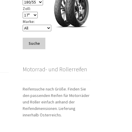
Zoll:
Marke:
Suche
Motorrad- und Rollerreifen
Reifensuche nach Größe. Finden Sie
den passenden Reifen für Motorräder
und Roller einfach anhand der
Reifendimensionen. Lieferung
innerhalb Österreichs.