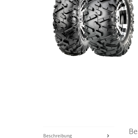
Be
Beschreibung