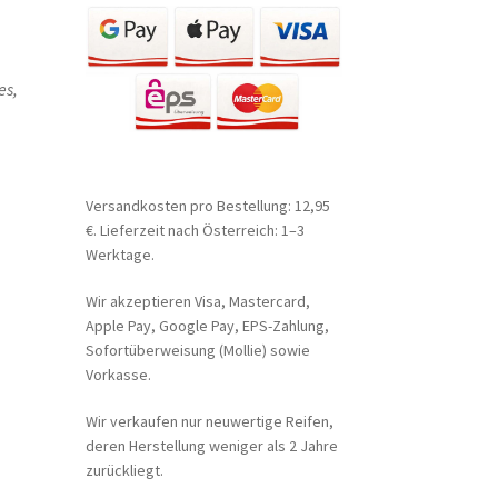
es,
Versandkosten pro Bestellung: 12,95
€. Lieferzeit nach Österreich: 1–3
Werktage.
Wir akzeptieren Visa, Mastercard,
Apple Pay, Google Pay, EPS-Zahlung,
Sofortüberweisung (Mollie) sowie
Vorkasse.
Wir verkaufen nur neuwertige Reifen,
deren Herstellung weniger als 2 Jahre
zurückliegt.