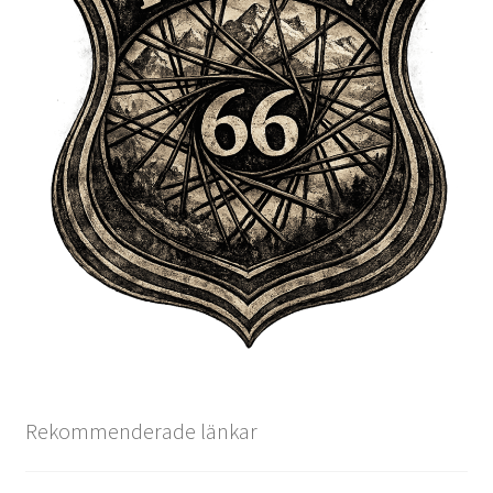
Rekommenderade länkar