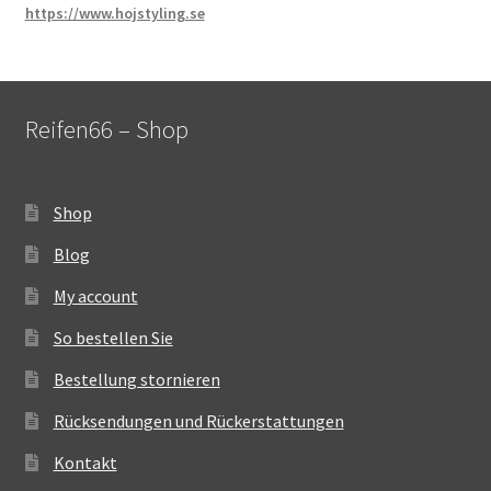
https://www.hojstyling.se
Reifen66 – Shop
Shop
Blog
My account
So bestellen Sie
Bestellung stornieren
Rücksendungen und Rückerstattungen
Kontakt