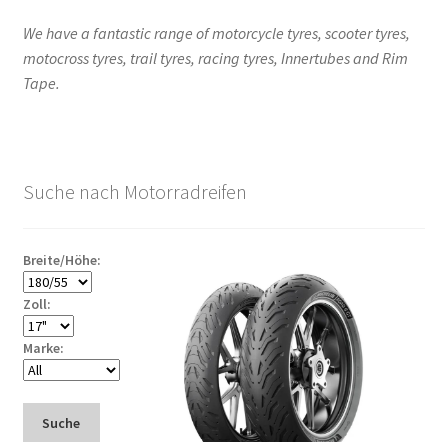
We have a fantastic range of motorcycle tyres, scooter tyres,
motocross tyres, trail tyres, racing tyres, Innertubes and Rim
Tape.
Suche nach Motorradreifen
Breite/Höhe:
Zoll:
Marke:
Suche