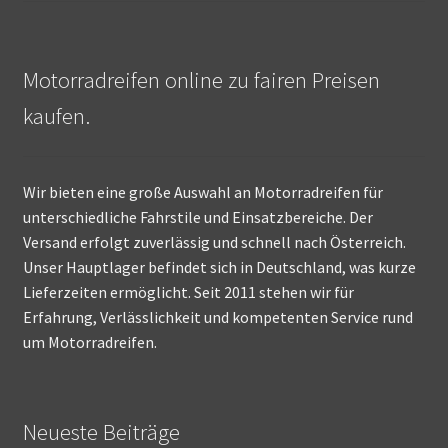
Motorradreifen online zu fairen Preisen
kaufen.
Wir bieten eine große Auswahl an Motorradreifen für
unterschiedliche Fahrstile und Einsatzbereiche. Der
Versand erfolgt zuverlässig und schnell nach Österreich.
Unser Hauptlager befindet sich in Deutschland, was kurze
Lieferzeiten ermöglicht. Seit 2011 stehen wir für
Erfahrung, Verlässlichkeit und kompetenten Service rund
um Motorradreifen.
Neueste Beiträge