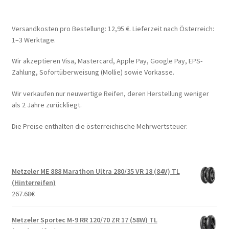
Versandkosten pro Bestellung: 12,95 €. Lieferzeit nach Österreich:
1–3 Werktage.
Wir akzeptieren Visa, Mastercard, Apple Pay, Google Pay, EPS-
Zahlung, Sofortüberweisung (Mollie) sowie Vorkasse.
Wir verkaufen nur neuwertige Reifen, deren Herstellung weniger
als 2 Jahre zurückliegt.
Die Preise enthalten die österreichische Mehrwertsteuer.
Metzeler ME 888 Marathon Ultra 280/35 VR 18 (84V) TL
(Hinterreifen)
267.68
€
Metzeler Sportec M-9 RR 120/70 ZR 17 (58W) TL