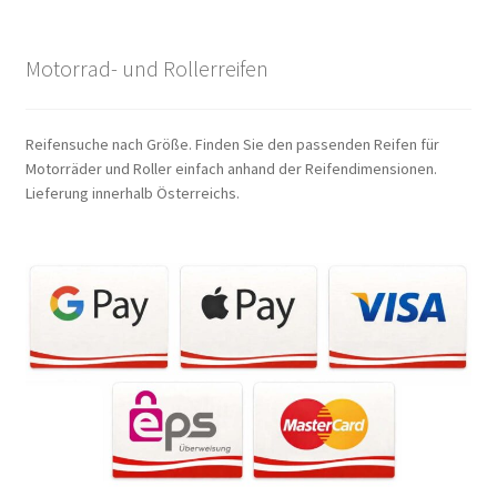
Motorrad- und Rollerreifen
Reifensuche nach Größe. Finden Sie den passenden Reifen für
Motorräder und Roller einfach anhand der Reifendimensionen.
Lieferung innerhalb Österreichs.