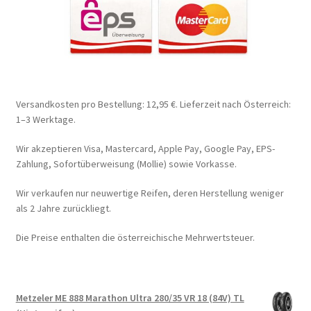
Versandkosten pro Bestellung: 12,95 €. Lieferzeit nach Österreich:
1–3 Werktage.
Wir akzeptieren Visa, Mastercard, Apple Pay, Google Pay, EPS-
Zahlung, Sofortüberweisung (Mollie) sowie Vorkasse.
Wir verkaufen nur neuwertige Reifen, deren Herstellung weniger
als 2 Jahre zurückliegt.
Die Preise enthalten die österreichische Mehrwertsteuer.
Metzeler ME 888 Marathon Ultra 280/35 VR 18 (84V) TL