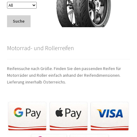
Suche
Motorrad- und Rollerreifen
Reifensuche nach Größe. Finden Sie den passenden Reifen für
Motorräder und Roller einfach anhand der Reifendimensionen.
Lieferung innerhalb Österreichs.