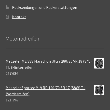
Rücksendungen und Rückerstattungen
Kontakt
Motorradreifen
Metzeler ME 888 Marathon Ultra 280/35 VR 18 (84V)
TL (Hinterreifen)
267.68
€
Metzeler Sportec M-9 RR 120/70 ZR 17 (58W) TL
(Vorderreifen)
121.39
€