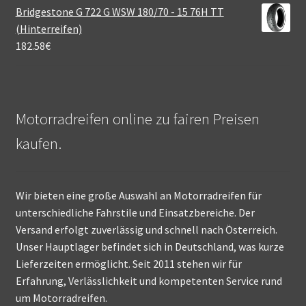
Bridgestone G 722 G WSW 180/70 - 15 76H TT
(Hinterreifen)
182.58
€
Motorradreifen online zu fairen Preisen
kaufen.
Wir bieten eine große Auswahl an Motorradreifen für
unterschiedliche Fahrstile und Einsatzbereiche. Der
Versand erfolgt zuverlässig und schnell nach Österreich.
Unser Hauptlager befindet sich in Deutschland, was kurze
Lieferzeiten ermöglicht. Seit 2011 stehen wir für
Erfahrung, Verlässlichkeit und kompetenten Service rund
um Motorradreifen.