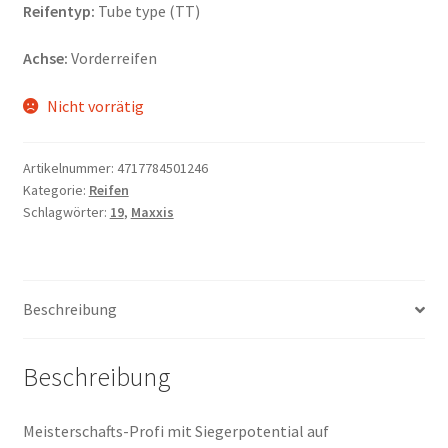
Reifentyp:
Tube type (TT)
Achse:
Vorderreifen
Nicht vorrätig
Artikelnummer:
4717784501246
Kategorie:
Reifen
Schlagwörter:
19
,
Maxxis
Beschreibung
Beschreibung
Meisterschafts-Profi mit Siegerpotential auf