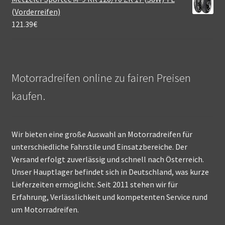
(Vorderreifen)
121.39
€
Motorradreifen online zu fairen Preisen
kaufen.
Wir bieten eine große Auswahl an Motorradreifen für
unterschiedliche Fahrstile und Einsatzbereiche. Der
Versand erfolgt zuverlässig und schnell nach Österreich.
Unser Hauptlager befindet sich in Deutschland, was kurze
Lieferzeiten ermöglicht. Seit 2011 stehen wir für
Erfahrung, Verlässlichkeit und kompetenten Service rund
um Motorradreifen.