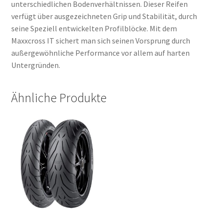
unterschiedlichen Bodenverhältnissen. Dieser Reifen
verfügt über ausgezeichneten Grip und Stabilität, durch
seine Speziell entwickelten Profilblöcke. Mit dem
Maxxcross IT sichert man sich seinen Vorsprung durch
außergewöhnliche Performance vor allem auf harten
Untergründen.
Ähnliche Produkte