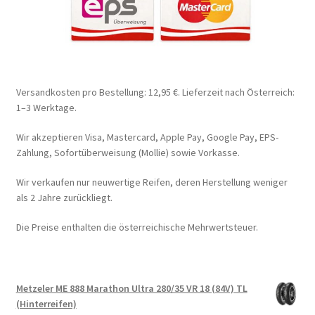
Versandkosten pro Bestellung: 12,95 €. Lieferzeit nach Österreich:
1–3 Werktage.
Wir akzeptieren Visa, Mastercard, Apple Pay, Google Pay, EPS-
Zahlung, Sofortüberweisung (Mollie) sowie Vorkasse.
Wir verkaufen nur neuwertige Reifen, deren Herstellung weniger
als 2 Jahre zurückliegt.
Die Preise enthalten die österreichische Mehrwertsteuer.
Metzeler ME 888 Marathon Ultra 280/35 VR 18 (84V) TL
(Hinterreifen)