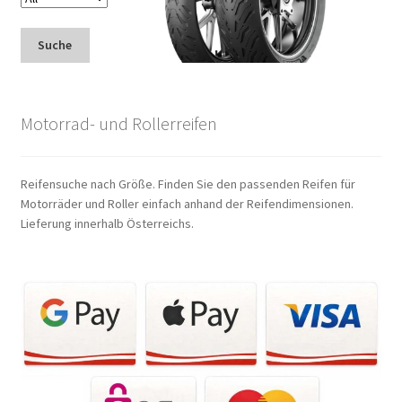
Suche
Motorrad- und Rollerreifen
Reifensuche nach Größe. Finden Sie den passenden Reifen für
Motorräder und Roller einfach anhand der Reifendimensionen.
Lieferung innerhalb Österreichs.