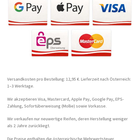
Versandkosten pro Bestellung: 12,95 €. Lieferzeit nach Österreich:
1–3 Werktage.
Wir akzeptieren Visa, Mastercard, Apple Pay, Google Pay, EPS-
Zahlung, Sofortüberweisung (Mollie) sowie Vorkasse.
Wir verkaufen nur neuwertige Reifen, deren Herstellung weniger
als 2 Jahre zurückliegt.
Die Preise enthalten die österreichische Mehrwertsteuer.