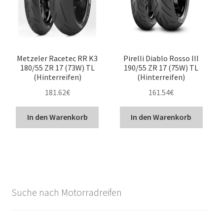
Metzeler Racetec RR K3
Pirelli Diablo Rosso III
180/55 ZR 17 (73W) TL
190/55 ZR 17 (75W) TL
(Hinterreifen)
(Hinterreifen)
181.62
€
161.54
€
In den Warenkorb
In den Warenkorb
Suche nach Motorradreifen