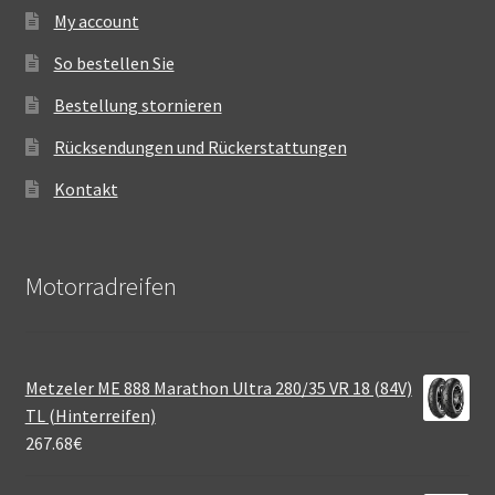
My account
So bestellen Sie
Bestellung stornieren
Rücksendungen und Rückerstattungen
Kontakt
Motorradreifen
Metzeler ME 888 Marathon Ultra 280/35 VR 18 (84V)
TL (Hinterreifen)
267.68
€