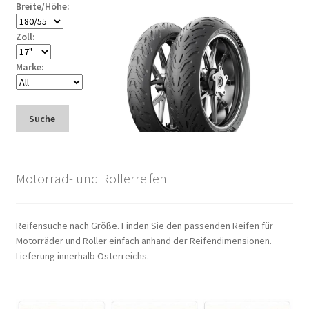
Breite/Höhe:
Zoll:
Marke:
Suche
Motorrad- und Rollerreifen
Reifensuche nach Größe. Finden Sie den passenden Reifen für
Motorräder und Roller einfach anhand der Reifendimensionen.
Lieferung innerhalb Österreichs.