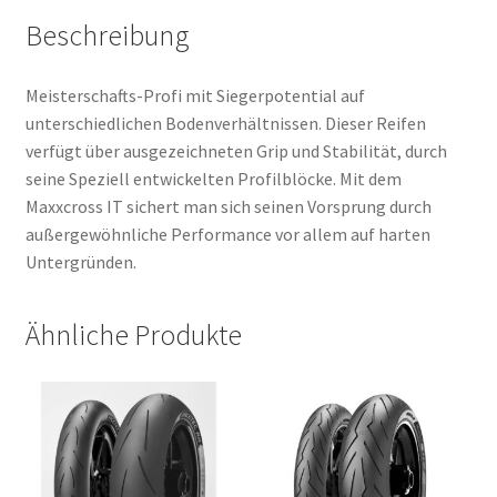
Beschreibung
Meisterschafts-Profi mit Siegerpotential auf
unterschiedlichen Bodenverhältnissen. Dieser Reifen
verfügt über ausgezeichneten Grip und Stabilität, durch
seine Speziell entwickelten Profilblöcke. Mit dem
Maxxcross IT sichert man sich seinen Vorsprung durch
außergewöhnliche Performance vor allem auf harten
Untergründen.
Ähnliche Produkte