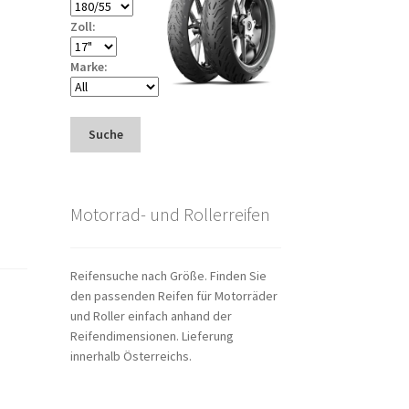
Zoll:
Marke:
Suche
Motorrad- und Rollerreifen
Reifensuche nach Größe. Finden Sie
den passenden Reifen für Motorräder
und Roller einfach anhand der
Reifendimensionen. Lieferung
innerhalb Österreichs.