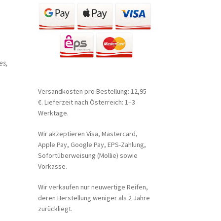
es,
Versandkosten pro Bestellung: 12,95
€. Lieferzeit nach Österreich: 1–3
Werktage.
Wir akzeptieren Visa, Mastercard,
Apple Pay, Google Pay, EPS-Zahlung,
Sofortüberweisung (Mollie) sowie
Vorkasse.
Wir verkaufen nur neuwertige Reifen,
deren Herstellung weniger als 2 Jahre
zurückliegt.