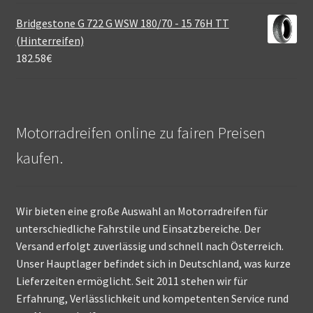
Bridgestone G 722 G WSW 180/70 - 15 76H TT
(Hinterreifen)
182.58
€
Motorradreifen online zu fairen Preisen
kaufen.
Wir bieten eine große Auswahl an Motorradreifen für
unterschiedliche Fahrstile und Einsatzbereiche. Der
Versand erfolgt zuverlässig und schnell nach Österreich.
Unser Hauptlager befindet sich in Deutschland, was kurze
Lieferzeiten ermöglicht. Seit 2011 stehen wir für
Erfahrung, Verlässlichkeit und kompetenten Service rund