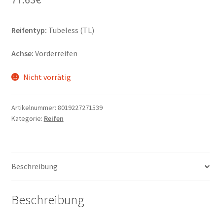
Reifentyp:
Tubeless (TL)
Achse:
Vorderreifen
Nicht vorrätig
Artikelnummer:
8019227271539
Kategorie:
Reifen
Beschreibung
Beschreibung