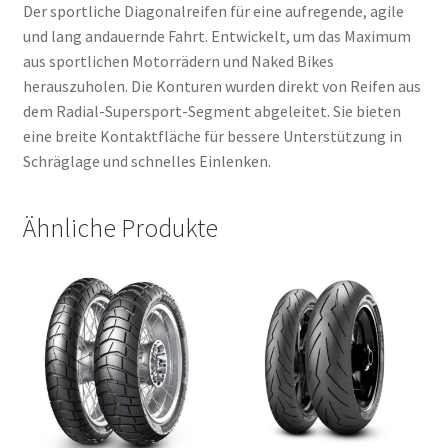
Der sportliche Diagonalreifen für eine aufregende, agile
und lang andauernde Fahrt. Entwickelt, um das Maximum
aus sportlichen Motorrädern und Naked Bikes
herauszuholen. Die Konturen wurden direkt von Reifen aus
dem Radial-Supersport-Segment abgeleitet. Sie bieten
eine breite Kontaktfläche für bessere Unterstützung in
Schräglage und schnelles Einlenken.
Ähnliche Produkte