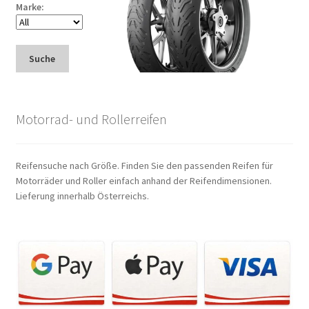
Marke:
Suche
Motorrad- und Rollerreifen
Reifensuche nach Größe. Finden Sie den passenden Reifen für
Motorräder und Roller einfach anhand der Reifendimensionen.
Lieferung innerhalb Österreichs.