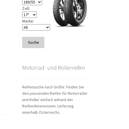
Zoll:
Marke:
Suche
Motorrad- und Rollerreifen
Reifensuche nach Größe. Finden Sie
den passenden Reifen für Motorräder
und Roller einfach anhand der
Reifendimensionen. Lieferung
innerhalb Österreichs.