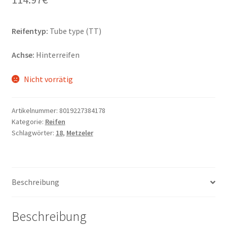
Reifentyp:
Tube type (TT)
Achse:
Hinterreifen
Nicht vorrätig
Artikelnummer:
8019227384178
Kategorie:
Reifen
Schlagwörter:
18
,
Metzeler
Beschreibung
Beschreibung