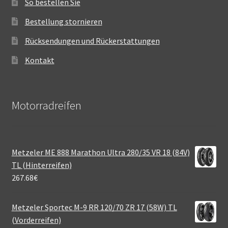
So bestellen Sie
Bestellung stornieren
Rücksendungen und Rückerstattungen
Kontakt
Motorradreifen
Metzeler ME 888 Marathon Ultra 280/35 VR 18 (84V)
TL (Hinterreifen)
267.68
€
Metzeler Sportec M-9 RR 120/70 ZR 17 (58W) TL
(Vorderreifen)