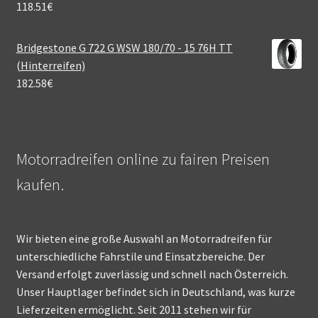
118.51
€
Bridgestone G 722 G WSW 180/70 - 15 76H TT
(Hinterreifen)
182.58
€
Motorradreifen online zu fairen Preisen
kaufen.
Wir bieten eine große Auswahl an Motorradreifen für
unterschiedliche Fahrstile und Einsatzbereiche. Der
Versand erfolgt zuverlässig und schnell nach Österreich.
Unser Hauptlager befindet sich in Deutschland, was kurze
Lieferzeiten ermöglicht. Seit 2011 stehen wir für