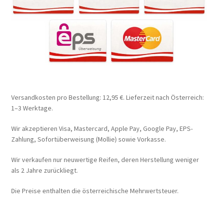
Versandkosten pro Bestellung: 12,95 €. Lieferzeit nach Österreich:
1–3 Werktage.
Wir akzeptieren Visa, Mastercard, Apple Pay, Google Pay, EPS-
Zahlung, Sofortüberweisung (Mollie) sowie Vorkasse.
Wir verkaufen nur neuwertige Reifen, deren Herstellung weniger
als 2 Jahre zurückliegt.
Die Preise enthalten die österreichische Mehrwertsteuer.