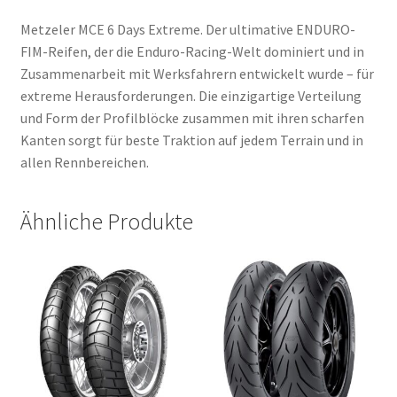
Metzeler MCE 6 Days Extreme. Der ultimative ENDURO-
FIM-Reifen, der die Enduro-Racing-Welt dominiert und in
Zusammenarbeit mit Werksfahrern entwickelt wurde – für
extreme Herausforderungen. Die einzigartige Verteilung
und Form der Profilblöcke zusammen mit ihren scharfen
Kanten sorgt für beste Traktion auf jedem Terrain und in
allen Rennbereichen.
Ähnliche Produkte