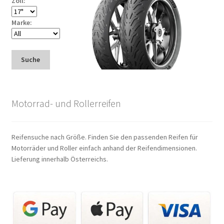
Zoll:
Marke:
Suche
Motorrad- und Rollerreifen
Reifensuche nach Größe. Finden Sie den passenden Reifen für
Motorräder und Roller einfach anhand der Reifendimensionen.
Lieferung innerhalb Österreichs.