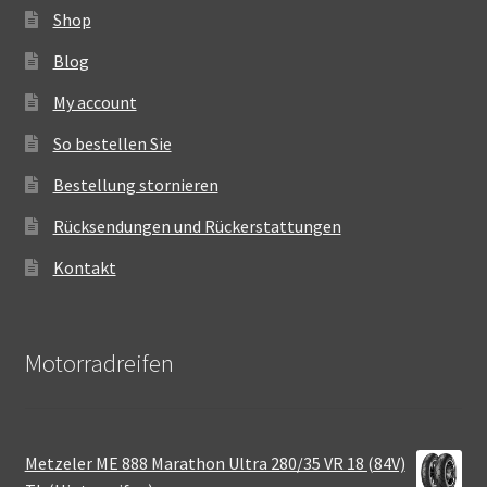
Shop
Blog
My account
So bestellen Sie
Bestellung stornieren
Rücksendungen und Rückerstattungen
Kontakt
Motorradreifen
Metzeler ME 888 Marathon Ultra 280/35 VR 18 (84V)