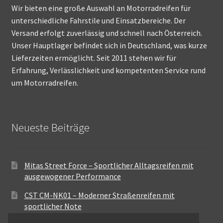
Wir bieten eine große Auswahl an Motorradreifen für
unterschiedliche Fahrstile und Einsatzbereiche. Der
Versand erfolgt zuverlässig und schnell nach Österreich.
Unser Hauptlager befindet sich in Deutschland, was kurze
Lieferzeiten ermöglicht. Seit 2011 stehen wir für
Erfahrung, Verlässlichkeit und kompetenten Service rund
um Motorradreifen.
Neueste Beiträge
Mitas Street Force – Sportlicher Alltagsreifen mit
ausgewogener Performance
CST CM-NK01 – Moderner Straßenreifen mit
sportlicher Note