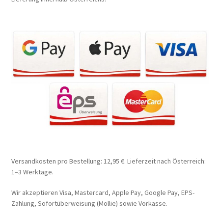
Versandkosten pro Bestellung: 12,95 €. Lieferzeit nach Österreich:
1–3 Werktage.
Wir akzeptieren Visa, Mastercard, Apple Pay, Google Pay, EPS-
Zahlung, Sofortüberweisung (Mollie) sowie Vorkasse.